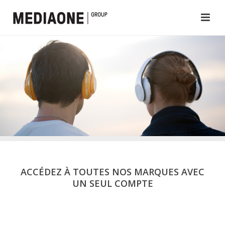
ACCÉDEZ À TOUTES NOS MARQUES AVEC
UN SEUL COMPTE