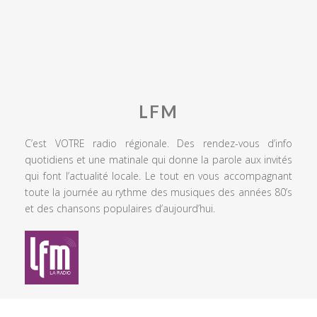
LFM
C’est VOTRE radio régionale. Des rendez-vous d’info
quotidiens et une matinale qui donne la parole aux invités
qui font l’actualité locale. Le tout en vous accompagnant
toute la journée au rythme des musiques des années 80’s
et des chansons populaires d’aujourd’hui.