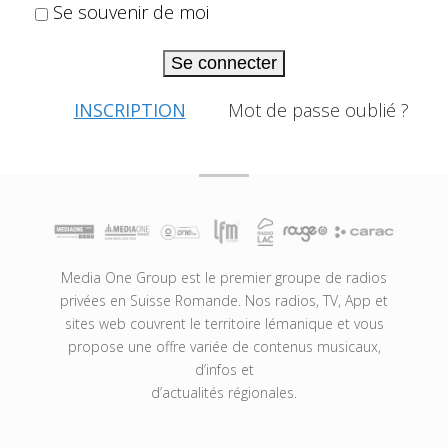
Se souvenir de moi
Se connecter
INSCRIPTION
Mot de passe oublié ?
Media One Group est le premier groupe de radios
privées en Suisse Romande. Nos radios, TV, App et
sites web couvrent le territoire lémanique et vous
propose une offre variée de contenus musicaux,
d’infos et
d’actualités régionales.