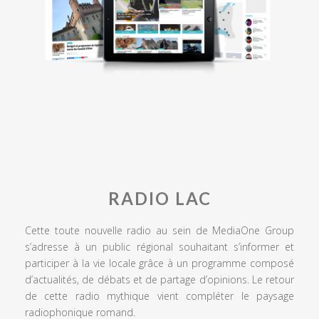
RADIO LAC
Cette toute nouvelle radio au sein de MediaOne Group
s’adresse à un public régional souhaitant s’informer et
participer à la vie locale grâce à un programme composé
d’actualités, de débats et de partage d’opinions. Le retour
de cette radio mythique vient compléter le paysage
radiophonique romand.