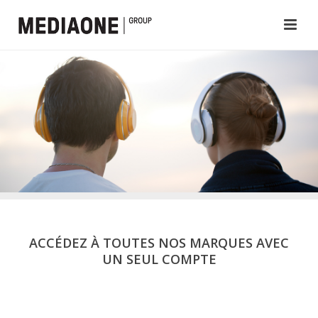
ACCÉDEZ À TOUTES NOS MARQUES AVEC
UN SEUL COMPTE