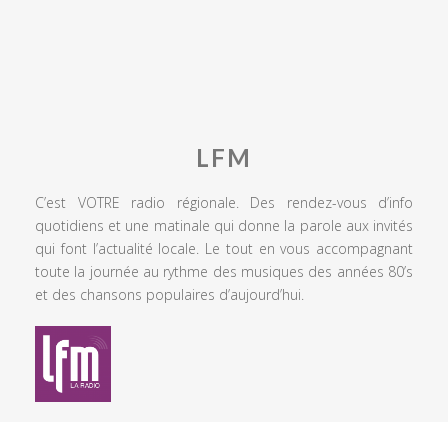
LFM
C’est VOTRE radio régionale. Des rendez-vous d’info
quotidiens et une matinale qui donne la parole aux invités
qui font l’actualité locale. Le tout en vous accompagnant
toute la journée au rythme des musiques des années 80’s
et des chansons populaires d’aujourd’hui.