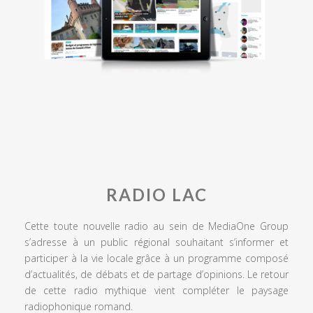
RADIO LAC
Cette toute nouvelle radio au sein de MediaOne Group
s’adresse à un public régional souhaitant s’informer et
participer à la vie locale grâce à un programme composé
d’actualités, de débats et de partage d’opinions. Le retour
de cette radio mythique vient compléter le paysage
radiophonique romand.