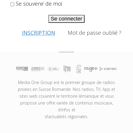
Se souvenir de moi
Se connecter
INSCRIPTION
Mot de passe oublié ?
Media One Group est le premier groupe de radios
privées en Suisse Romande. Nos radios, TV, App et
sites web couvrent le territoire lémanique et vous
propose une offre variée de contenus musicaux,
d’infos et
d’actualités régionales.