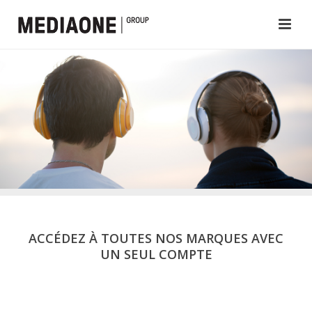
ACCÉDEZ À TOUTES NOS MARQUES AVEC
UN SEUL COMPTE