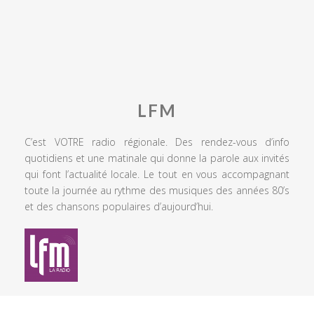
LFM
C’est VOTRE radio régionale. Des rendez-vous d’info
quotidiens et une matinale qui donne la parole aux invités
qui font l’actualité locale. Le tout en vous accompagnant
toute la journée au rythme des musiques des années 80’s
et des chansons populaires d’aujourd’hui.