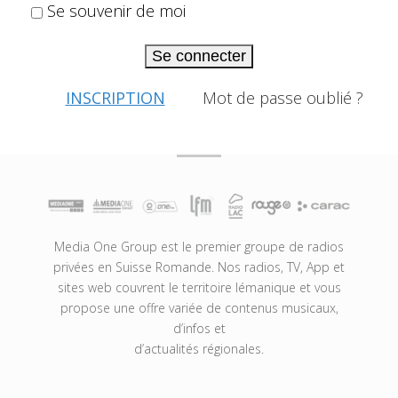
Se souvenir de moi
Se connecter
INSCRIPTION
Mot de passe oublié ?
Media One Group est le premier groupe de radios
privées en Suisse Romande. Nos radios, TV, App et
sites web couvrent le territoire lémanique et vous
propose une offre variée de contenus musicaux,
d’infos et
d’actualités régionales.