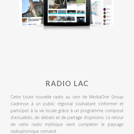
RADIO LAC
Cette toute nouvelle radio au sein de MediaOne Group
s’adresse à un public régional souhaitant s’informer et
participer à la vie locale grâce à un programme composé
d’actualités, de débats et de partage d’opinions. Le retour
de cette radio mythique vient compléter le paysage
radiophonique romand.