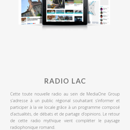
RADIO LAC
Cette toute nouvelle radio au sein de MediaOne Group
s’adresse à un public régional souhaitant s’informer et
participer à la vie locale grâce à un programme composé
d’actualités, de débats et de partage d’opinions. Le retour
de cette radio mythique vient compléter le paysage
radiophonique romand.