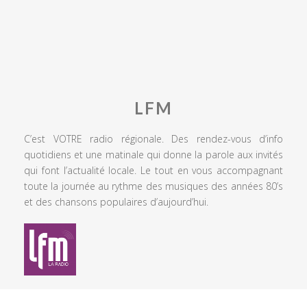
LFM
C’est VOTRE radio régionale. Des rendez-vous d’info
quotidiens et une matinale qui donne la parole aux invités
qui font l’actualité locale. Le tout en vous accompagnant
toute la journée au rythme des musiques des années 80’s
et des chansons populaires d’aujourd’hui.