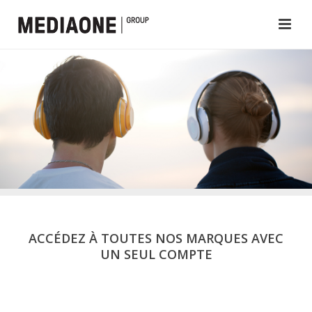
ACCÉDEZ À TOUTES NOS MARQUES AVEC
UN SEUL COMPTE