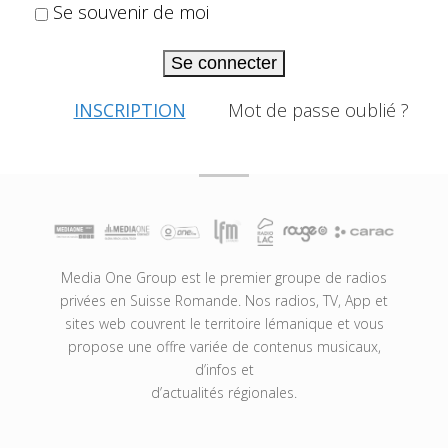
Se souvenir de moi
Se connecter
INSCRIPTION
Mot de passe oublié ?
Media One Group est le premier groupe de radios
privées en Suisse Romande. Nos radios, TV, App et
sites web couvrent le territoire lémanique et vous
propose une offre variée de contenus musicaux,
d’infos et
d’actualités régionales.