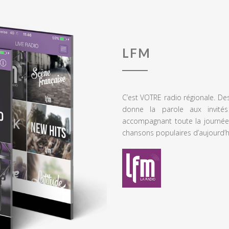
LFM
C’est VOTRE radio régionale. De
donne la parole aux invités
accompagnant toute la journée
chansons populaires d’aujourd’h