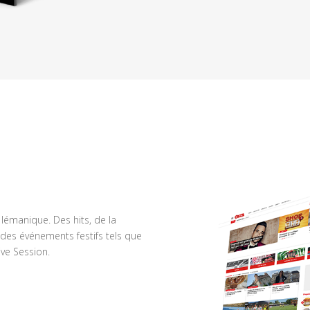
n lémanique. Des hits, de la
des événements festifs tels que
ve Session.