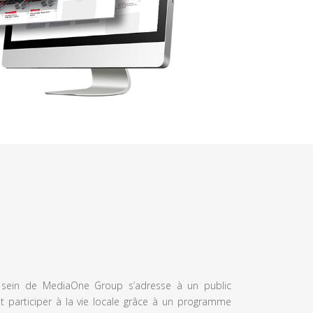
u sein de MediaOne Group s’adresse à un public
et participer à la vie locale grâce à un programme