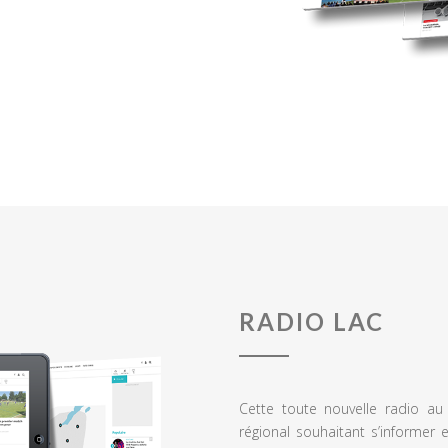
RADIO LAC
Cette toute nouvelle radio a
régional souhaitant s’informer 