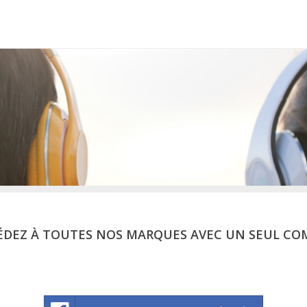
ÉDEZ À TOUTES NOS MARQUES AVEC UN SEUL CO