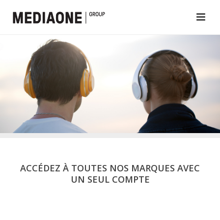
ACCÉDEZ À TOUTES NOS MARQUES AVEC
UN SEUL COMPTE