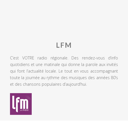
LFM
C’est VOTRE radio régionale. Des rendez-vous d’info
quotidiens et une matinale qui donne la parole aux invités
qui font l’actualité locale. Le tout en vous accompagnant
toute la journée au rythme des musiques des années 80’s
et des chansons populaires d’aujourd’hui.