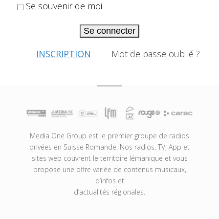
Se souvenir de moi
Se connecter
INSCRIPTION
Mot de passe oublié ?
Media One Group est le premier groupe de radios
privées en Suisse Romande. Nos radios, TV, App et
sites web couvrent le territoire lémanique et vous
propose une offre variée de contenus musicaux,
d’infos et
d’actualités régionales.