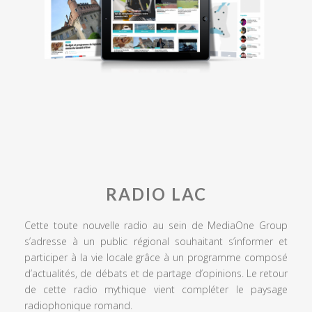
RADIO LAC
Cette toute nouvelle radio au sein de MediaOne Group
s’adresse à un public régional souhaitant s’informer et
participer à la vie locale grâce à un programme composé
d’actualités, de débats et de partage d’opinions. Le retour
de cette radio mythique vient compléter le paysage
radiophonique romand.