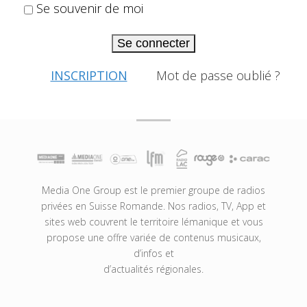
Se souvenir de moi
Se connecter
INSCRIPTION
Mot de passe oublié ?
Media One Group est le premier groupe de radios
privées en Suisse Romande. Nos radios, TV, App et
sites web couvrent le territoire lémanique et vous
propose une offre variée de contenus musicaux,
d’infos et
d’actualités régionales.