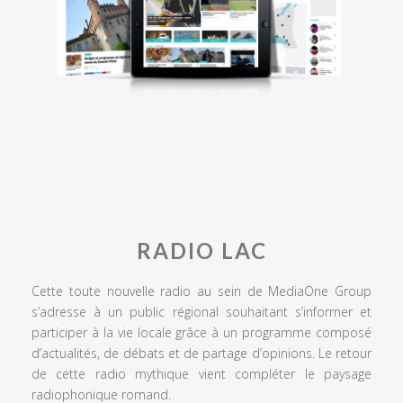
RADIO LAC
Cette toute nouvelle radio au sein de MediaOne Group
s’adresse à un public régional souhaitant s’informer et
participer à la vie locale grâce à un programme composé
d’actualités, de débats et de partage d’opinions. Le retour
de cette radio mythique vient compléter le paysage
radiophonique romand.