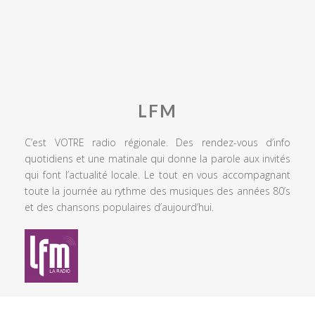
LFM
C’est VOTRE radio régionale. Des rendez-vous d’info
quotidiens et une matinale qui donne la parole aux invités
qui font l’actualité locale. Le tout en vous accompagnant
toute la journée au rythme des musiques des années 80’s
et des chansons populaires d’aujourd’hui.