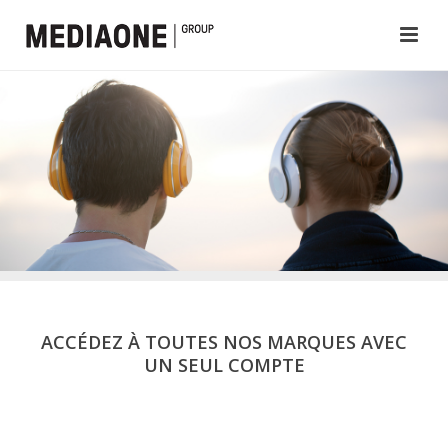
ACCÉDEZ À TOUTES NOS MARQUES AVEC
UN SEUL COMPTE