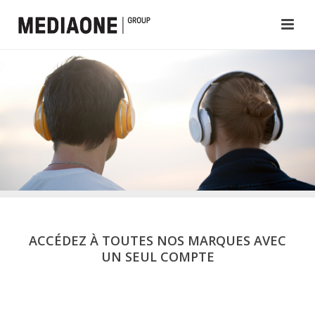
ACCÉDEZ À TOUTES NOS MARQUES AVEC
UN SEUL COMPTE