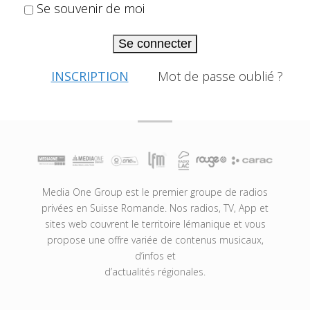
Se souvenir de moi
Se connecter
INSCRIPTION
Mot de passe oublié ?
Media One Group est le premier groupe de radios
privées en Suisse Romande. Nos radios, TV, App et
sites web couvrent le territoire lémanique et vous
propose une offre variée de contenus musicaux,
d’infos et
d’actualités régionales.