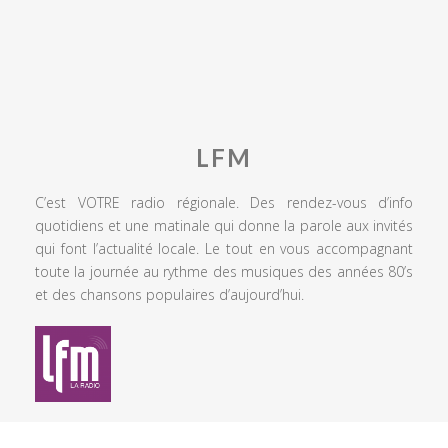
LFM
C’est VOTRE radio régionale. Des rendez-vous d’info
quotidiens et une matinale qui donne la parole aux invités
qui font l’actualité locale. Le tout en vous accompagnant
toute la journée au rythme des musiques des années 80’s
et des chansons populaires d’aujourd’hui.