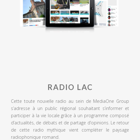
RADIO LAC
Cette toute nouvelle radio au sein de MediaOne Group
s’adresse à un public régional souhaitant s’informer et
participer à la vie locale grâce à un programme composé
d’actualités, de débats et de partage d’opinions. Le retour
de cette radio mythique vient compléter le paysage
radiophonique romand.