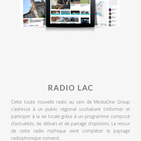
RADIO LAC
Cette toute nouvelle radio au sein de MediaOne Group
s’adresse à un public régional souhaitant s’informer et
participer à la vie locale grâce à un programme composé
d’actualités, de débats et de partage d’opinions. Le retour
de cette radio mythique vient compléter le paysage
radiophonique romand.