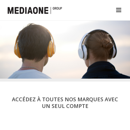
ACCÉDEZ À TOUTES NOS MARQUES AVEC
UN SEUL COMPTE