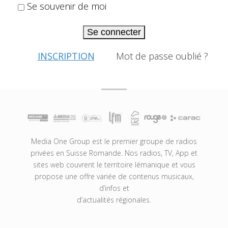
Se souvenir de moi
Se connecter
INSCRIPTION
Mot de passe oublié ?
Media One Group est le premier groupe de radios
privées en Suisse Romande. Nos radios, TV, App et
sites web couvrent le territoire lémanique et vous
propose une offre variée de contenus musicaux,
d’infos et
d’actualités régionales.