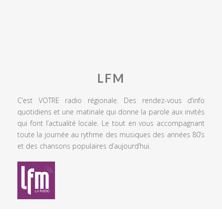
LFM
C’est VOTRE radio régionale. Des rendez-vous d’info
quotidiens et une matinale qui donne la parole aux invités
qui font l’actualité locale. Le tout en vous accompagnant
toute la journée au rythme des musiques des années 80’s
et des chansons populaires d’aujourd’hui.