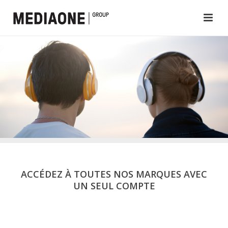
ACCÉDEZ À TOUTES NOS MARQUES AVEC
UN SEUL COMPTE