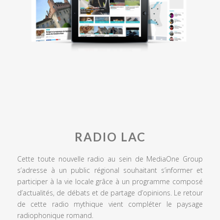
RADIO LAC
Cette toute nouvelle radio au sein de MediaOne Group
s’adresse à un public régional souhaitant s’informer et
participer à la vie locale grâce à un programme composé
d’actualités, de débats et de partage d’opinions. Le retour
de cette radio mythique vient compléter le paysage
radiophonique romand.