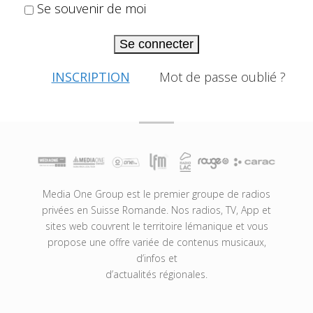
Se souvenir de moi
Se connecter
INSCRIPTION
Mot de passe oublié ?
Media One Group est le premier groupe de radios
privées en Suisse Romande. Nos radios, TV, App et
sites web couvrent le territoire lémanique et vous
propose une offre variée de contenus musicaux,
d’infos et
d’actualités régionales.