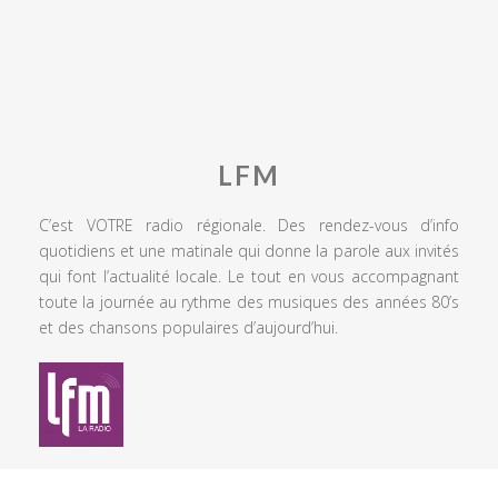
LFM
C’est VOTRE radio régionale. Des rendez-vous d’info
quotidiens et une matinale qui donne la parole aux invités
qui font l’actualité locale. Le tout en vous accompagnant
toute la journée au rythme des musiques des années 80’s
et des chansons populaires d’aujourd’hui.