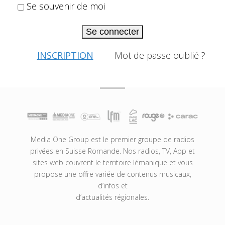
Se souvenir de moi
Se connecter
INSCRIPTION
Mot de passe oublié ?
Media One Group est le premier groupe de radios
privées en Suisse Romande. Nos radios, TV, App et
sites web couvrent le territoire lémanique et vous
propose une offre variée de contenus musicaux,
d’infos et
d’actualités régionales.