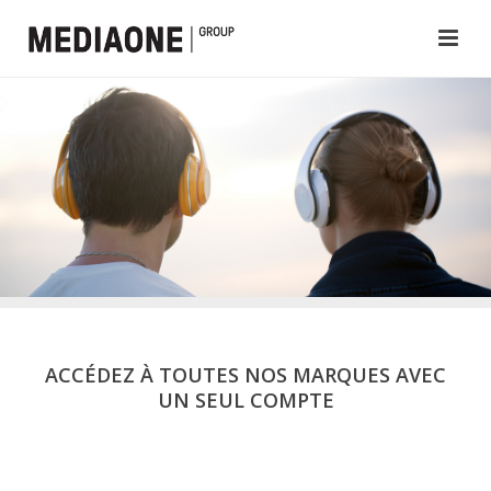
ACCÉDEZ À TOUTES NOS MARQUES AVEC
UN SEUL COMPTE