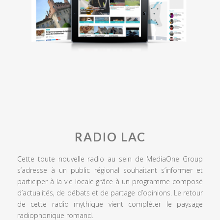
RADIO LAC
Cette toute nouvelle radio au sein de MediaOne Group
s’adresse à un public régional souhaitant s’informer et
participer à la vie locale grâce à un programme composé
d’actualités, de débats et de partage d’opinions. Le retour
de cette radio mythique vient compléter le paysage
radiophonique romand.