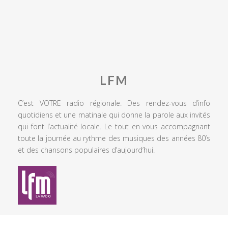
LFM
C’est VOTRE radio régionale. Des rendez-vous d’info
quotidiens et une matinale qui donne la parole aux invités
qui font l’actualité locale. Le tout en vous accompagnant
toute la journée au rythme des musiques des années 80’s
et des chansons populaires d’aujourd’hui.