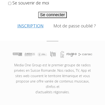
Se souvenir de moi
Se connecter
INSCRIPTION
Mot de passe oublié ?
Media One Group est le premier groupe de radios
privées en Suisse Romande. Nos radios, TV, App et
sites web couvrent le territoire lémanique et vous
propose une offre variée de contenus musicaux,
d’infos et
d’actualités régionales.