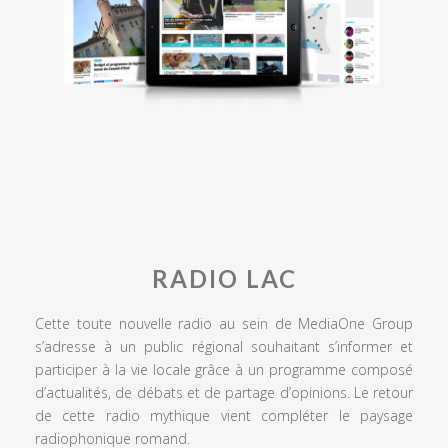
RADIO LAC
Cette toute nouvelle radio au sein de MediaOne Group
s’adresse à un public régional souhaitant s’informer et
participer à la vie locale grâce à un programme composé
d’actualités, de débats et de partage d’opinions. Le retour
de cette radio mythique vient compléter le paysage
radiophonique romand.