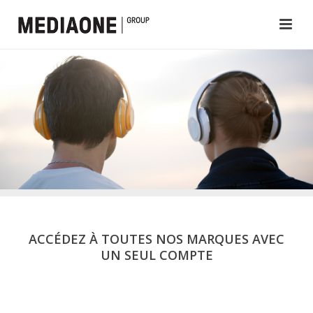
ACCÉDEZ À TOUTES NOS MARQUES AVEC
UN SEUL COMPTE