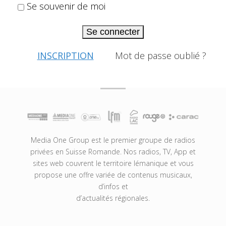
Se souvenir de moi
Se connecter
INSCRIPTION
Mot de passe oublié ?
Media One Group est le premier groupe de radios
privées en Suisse Romande. Nos radios, TV, App et
sites web couvrent le territoire lémanique et vous
propose une offre variée de contenus musicaux,
d’infos et
d’actualités régionales.