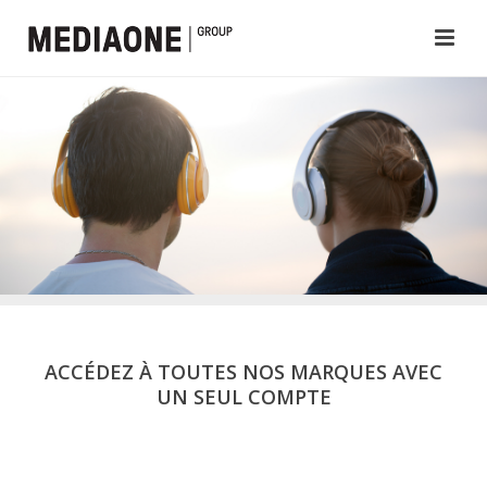
ACCÉDEZ À TOUTES NOS MARQUES AVEC
UN SEUL COMPTE