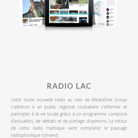
RADIO LAC
Cette toute nouvelle radio au sein de MediaOne Group
s’adresse à un public régional souhaitant s’informer et
participer à la vie locale grâce à un programme composé
d’actualités, de débats et de partage d’opinions. Le retour
de cette radio mythique vient compléter le paysage
radiophonique romand.