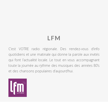
LFM
C’est VOTRE radio régionale. Des rendez-vous d’info
quotidiens et une matinale qui donne la parole aux invités
qui font l’actualité locale. Le tout en vous accompagnant
toute la journée au rythme des musiques des années 80’s
et des chansons populaires d’aujourd’hui.