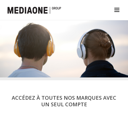
ACCÉDEZ À TOUTES NOS MARQUES AVEC
UN SEUL COMPTE