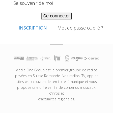
Se souvenir de moi
Se connecter
INSCRIPTION
Mot de passe oublié ?
Media One Group est le premier groupe de radios
privées en Suisse Romande. Nos radios, TV, App et
sites web couvrent le territoire lémanique et vous
propose une offre variée de contenus musicaux,
d’infos et
d’actualités régionales.