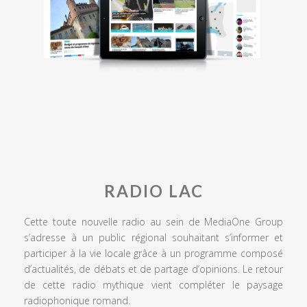
RADIO LAC
Cette toute nouvelle radio au sein de MediaOne Group
s’adresse à un public régional souhaitant s’informer et
participer à la vie locale grâce à un programme composé
d’actualités, de débats et de partage d’opinions. Le retour
de cette radio mythique vient compléter le paysage
radiophonique romand.