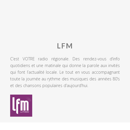
LFM
C’est VOTRE radio régionale. Des rendez-vous d’info
quotidiens et une matinale qui donne la parole aux invités
qui font l’actualité locale. Le tout en vous accompagnant
toute la journée au rythme des musiques des années 80’s
et des chansons populaires d’aujourd’hui.