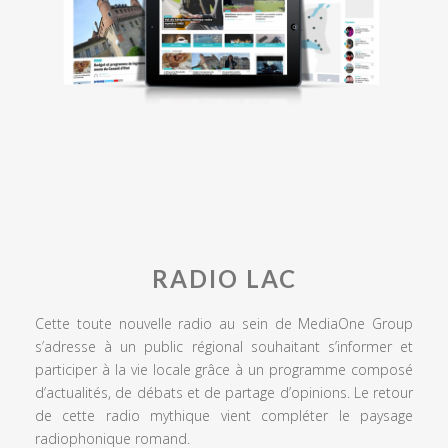
RADIO LAC
Cette toute nouvelle radio au sein de MediaOne Group
s’adresse à un public régional souhaitant s’informer et
participer à la vie locale grâce à un programme composé
d’actualités, de débats et de partage d’opinions. Le retour
de cette radio mythique vient compléter le paysage
radiophonique romand.