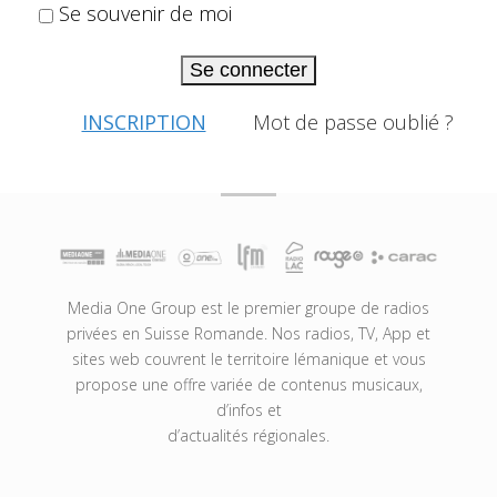
Se souvenir de moi
Se connecter
INSCRIPTION
Mot de passe oublié ?
Media One Group est le premier groupe de radios
privées en Suisse Romande. Nos radios, TV, App et
sites web couvrent le territoire lémanique et vous
propose une offre variée de contenus musicaux,
d’infos et
d’actualités régionales.