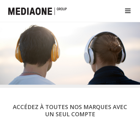
ACCÉDEZ À TOUTES NOS MARQUES AVEC
UN SEUL COMPTE