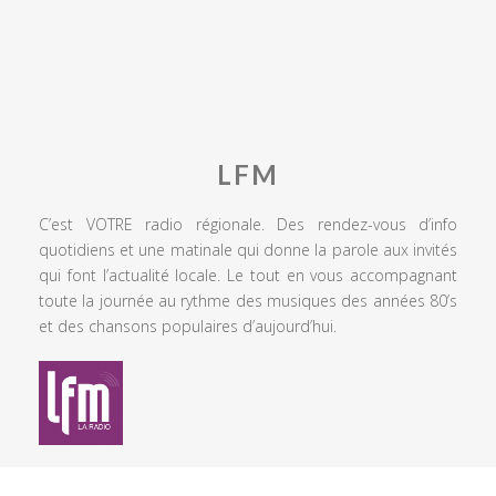
LFM
C’est VOTRE radio régionale. Des rendez-vous d’info
quotidiens et une matinale qui donne la parole aux invités
qui font l’actualité locale. Le tout en vous accompagnant
toute la journée au rythme des musiques des années 80’s
et des chansons populaires d’aujourd’hui.