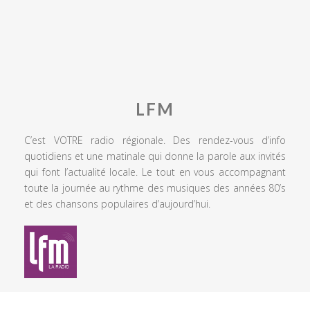
LFM
C’est VOTRE radio régionale. Des rendez-vous d’info
quotidiens et une matinale qui donne la parole aux invités
qui font l’actualité locale. Le tout en vous accompagnant
toute la journée au rythme des musiques des années 80’s
et des chansons populaires d’aujourd’hui.