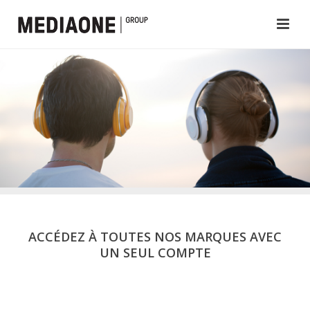
ACCÉDEZ À TOUTES NOS MARQUES AVEC
UN SEUL COMPTE