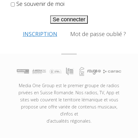
Se souvenir de moi
Se connecter
INSCRIPTION
Mot de passe oublié ?
Media One Group est le premier groupe de radios
privées en Suisse Romande. Nos radios, TV, App et
sites web couvrent le territoire lémanique et vous
propose une offre variée de contenus musicaux,
d’infos et
d’actualités régionales.