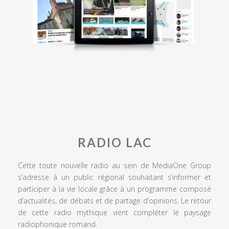
RADIO LAC
Cette toute nouvelle radio au sein de MediaOne Group
s’adresse à un public régional souhaitant s’informer et
participer à la vie locale grâce à un programme composé
d’actualités, de débats et de partage d’opinions. Le retour
de cette radio mythique vient compléter le paysage
radiophonique romand.