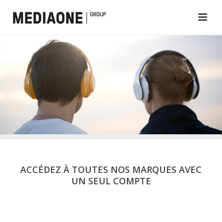
ACCÉDEZ À TOUTES NOS MARQUES AVEC
UN SEUL COMPTE