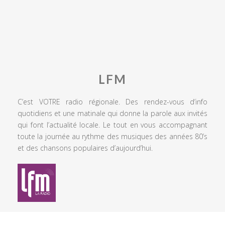
LFM
C’est VOTRE radio régionale. Des rendez-vous d’info
quotidiens et une matinale qui donne la parole aux invités
qui font l’actualité locale. Le tout en vous accompagnant
toute la journée au rythme des musiques des années 80’s
et des chansons populaires d’aujourd’hui.