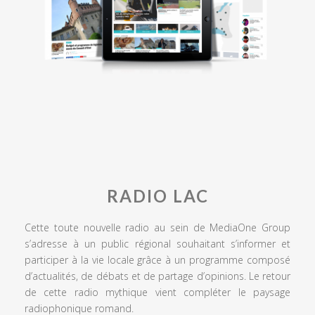
RADIO LAC
Cette toute nouvelle radio au sein de MediaOne Group
s’adresse à un public régional souhaitant s’informer et
participer à la vie locale grâce à un programme composé
d’actualités, de débats et de partage d’opinions. Le retour
de cette radio mythique vient compléter le paysage
radiophonique romand.