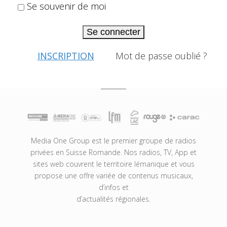
Se souvenir de moi
Se connecter
INSCRIPTION
Mot de passe oublié ?
Media One Group est le premier groupe de radios
privées en Suisse Romande. Nos radios, TV, App et
sites web couvrent le territoire lémanique et vous
propose une offre variée de contenus musicaux,
d’infos et
d’actualités régionales.