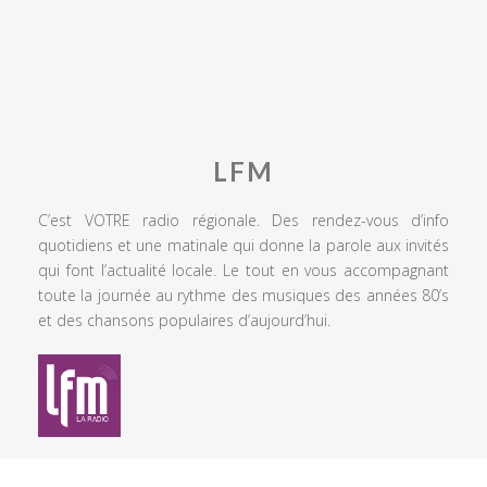
LFM
C’est VOTRE radio régionale. Des rendez-vous d’info
quotidiens et une matinale qui donne la parole aux invités
qui font l’actualité locale. Le tout en vous accompagnant
toute la journée au rythme des musiques des années 80’s
et des chansons populaires d’aujourd’hui.