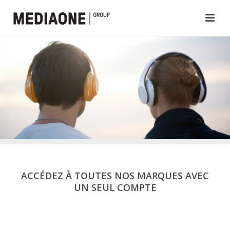
ACCÉDEZ À TOUTES NOS MARQUES AVEC
UN SEUL COMPTE