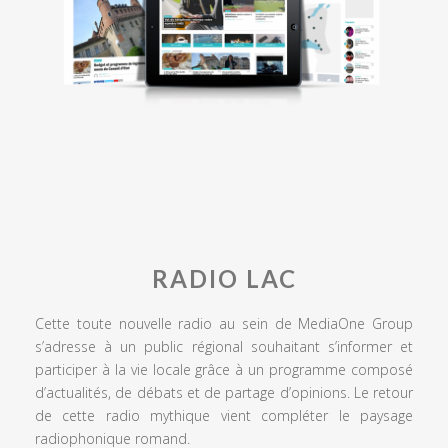
RADIO LAC
Cette toute nouvelle radio au sein de MediaOne Group
s’adresse à un public régional souhaitant s’informer et
participer à la vie locale grâce à un programme composé
d’actualités, de débats et de partage d’opinions. Le retour
de cette radio mythique vient compléter le paysage
radiophonique romand.