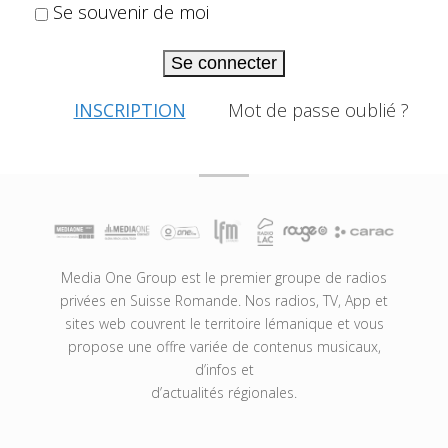
Se souvenir de moi
Se connecter
INSCRIPTION
Mot de passe oublié ?
Media One Group est le premier groupe de radios
privées en Suisse Romande. Nos radios, TV, App et
sites web couvrent le territoire lémanique et vous
propose une offre variée de contenus musicaux,
d’infos et
d’actualités régionales.