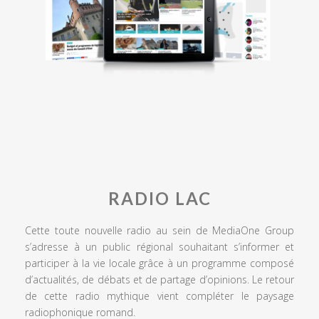
RADIO LAC
Cette toute nouvelle radio au sein de MediaOne Group
s’adresse à un public régional souhaitant s’informer et
participer à la vie locale grâce à un programme composé
d’actualités, de débats et de partage d’opinions. Le retour
de cette radio mythique vient compléter le paysage
radiophonique romand.