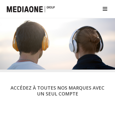
ACCÉDEZ À TOUTES NOS MARQUES AVEC
UN SEUL COMPTE