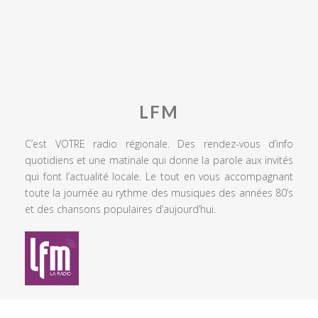
LFM
C’est VOTRE radio régionale. Des rendez-vous d’info
quotidiens et une matinale qui donne la parole aux invités
qui font l’actualité locale. Le tout en vous accompagnant
toute la journée au rythme des musiques des années 80’s
et des chansons populaires d’aujourd’hui.