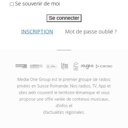
Se souvenir de moi
Se connecter
INSCRIPTION
Mot de passe oublié ?
Media One Group est le premier groupe de radios
privées en Suisse Romande. Nos radios, TV, App et
sites web couvrent le territoire lémanique et vous
propose une offre variée de contenus musicaux,
d’infos et
d’actualités régionales.