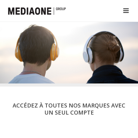
ACCÉDEZ À TOUTES NOS MARQUES AVEC
UN SEUL COMPTE