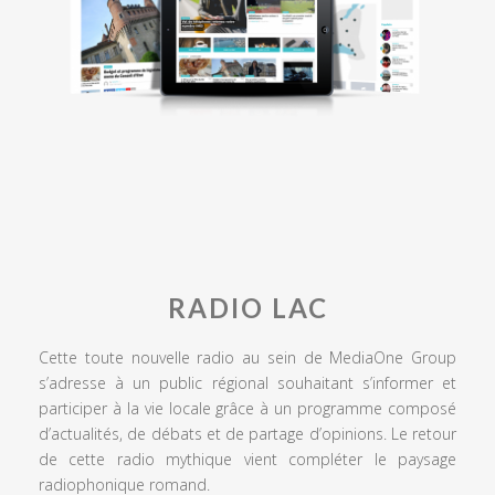
RADIO LAC
Cette toute nouvelle radio au sein de MediaOne Group
s’adresse à un public régional souhaitant s’informer et
participer à la vie locale grâce à un programme composé
d’actualités, de débats et de partage d’opinions. Le retour
de cette radio mythique vient compléter le paysage
radiophonique romand.