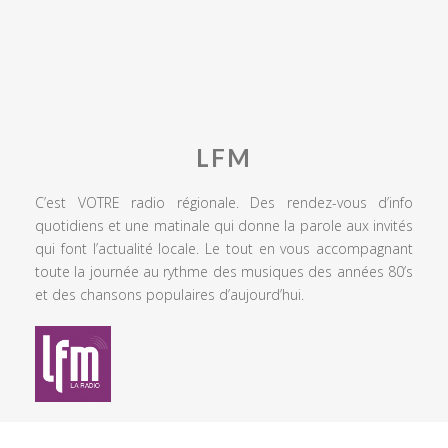
LFM
C’est VOTRE radio régionale. Des rendez-vous d’info
quotidiens et une matinale qui donne la parole aux invités
qui font l’actualité locale. Le tout en vous accompagnant
toute la journée au rythme des musiques des années 80’s
et des chansons populaires d’aujourd’hui.