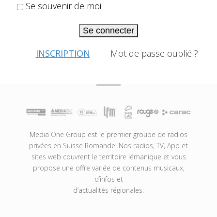
Se souvenir de moi
Se connecter
INSCRIPTION
Mot de passe oublié ?
Media One Group est le premier groupe de radios
privées en Suisse Romande. Nos radios, TV, App et
sites web couvrent le territoire lémanique et vous
propose une offre variée de contenus musicaux,
d’infos et
d’actualités régionales.