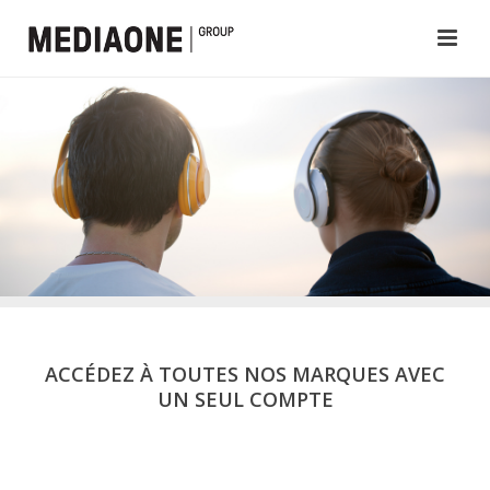
ACCÉDEZ À TOUTES NOS MARQUES AVEC
UN SEUL COMPTE