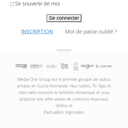
Se souvenir de moi
Se connecter
INSCRIPTION
Mot de passe oublié ?
Media One Group est le premier groupe de radios
privées en Suisse Romande. Nos radios, TV, App et
sites web couvrent le territoire lémanique et vous
propose une offre variée de contenus musicaux,
d’infos et
d’actualités régionales.