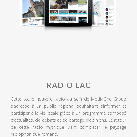
RADIO LAC
Cette toute nouvelle radio au sein de MediaOne Group
s’adresse à un public régional souhaitant s’informer et
participer à la vie locale grâce à un programme composé
d’actualités, de débats et de partage d’opinions. Le retour
de cette radio mythique vient compléter le paysage
radiophonique romand.