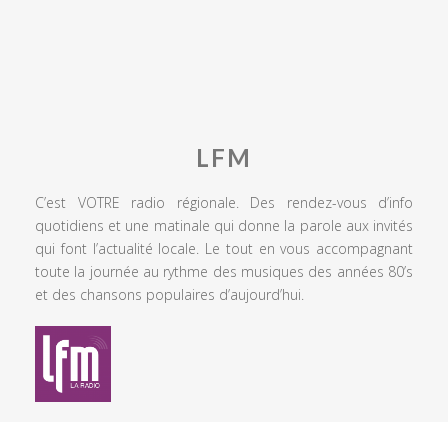
LFM
C’est VOTRE radio régionale. Des rendez-vous d’info
quotidiens et une matinale qui donne la parole aux invités
qui font l’actualité locale. Le tout en vous accompagnant
toute la journée au rythme des musiques des années 80’s
et des chansons populaires d’aujourd’hui.