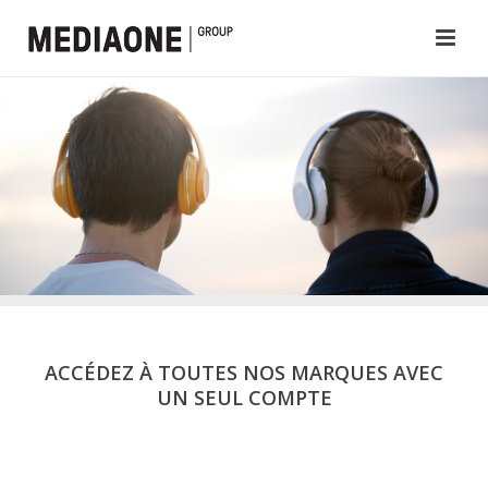
ACCÉDEZ À TOUTES NOS MARQUES AVEC
UN SEUL COMPTE