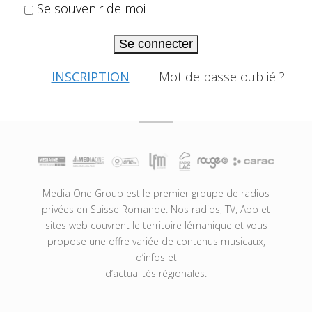
Se souvenir de moi
Se connecter
INSCRIPTION
Mot de passe oublié ?
Media One Group est le premier groupe de radios
privées en Suisse Romande. Nos radios, TV, App et
sites web couvrent le territoire lémanique et vous
propose une offre variée de contenus musicaux,
d’infos et
d’actualités régionales.