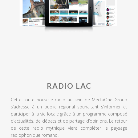
RADIO LAC
Cette toute nouvelle radio au sein de MediaOne Group
s’adresse à un public régional souhaitant s’informer et
participer à la vie locale grâce à un programme composé
d’actualités, de débats et de partage d’opinions. Le retour
de cette radio mythique vient compléter le paysage
radiophonique romand.