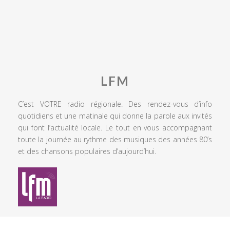
LFM
C’est VOTRE radio régionale. Des rendez-vous d’info
quotidiens et une matinale qui donne la parole aux invités
qui font l’actualité locale. Le tout en vous accompagnant
toute la journée au rythme des musiques des années 80’s
et des chansons populaires d’aujourd’hui.