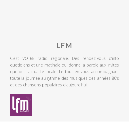
LFM
C’est VOTRE radio régionale. Des rendez-vous d’info
quotidiens et une matinale qui donne la parole aux invités
qui font l’actualité locale. Le tout en vous accompagnant
toute la journée au rythme des musiques des années 80’s
et des chansons populaires d’aujourd’hui.