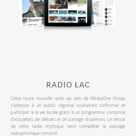
RADIO LAC
Cette toute nouvelle radio au sein de MediaOne Group
s’adresse à un public régional souhaitant s’informer et
participer à la vie locale grâce à un programme composé
d’actualités, de débats et de partage d’opinions. Le retour
de cette radio mythique vient compléter le paysage
radiophonique romand.