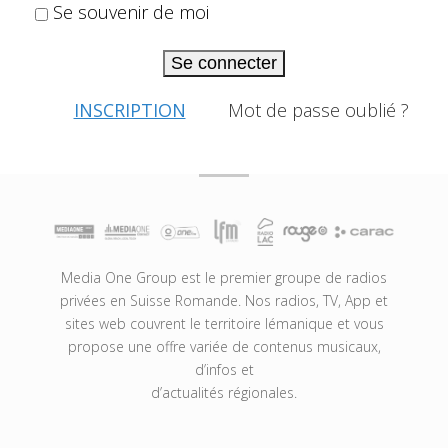
Se souvenir de moi
Se connecter
INSCRIPTION
Mot de passe oublié ?
Media One Group est le premier groupe de radios
privées en Suisse Romande. Nos radios, TV, App et
sites web couvrent le territoire lémanique et vous
propose une offre variée de contenus musicaux,
d’infos et
d’actualités régionales.