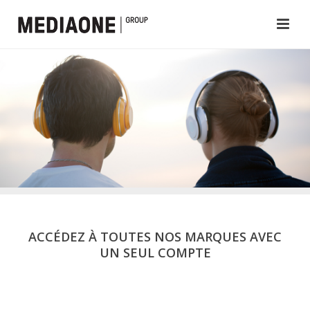
ACCÉDEZ À TOUTES NOS MARQUES AVEC
UN SEUL COMPTE