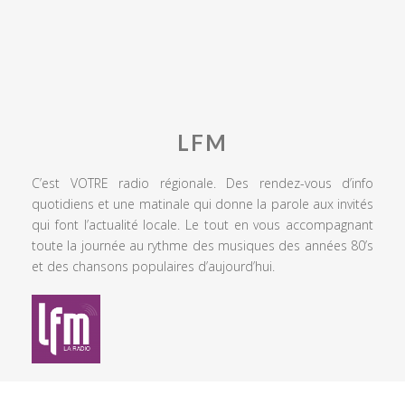
LFM
C’est VOTRE radio régionale. Des rendez-vous d’info
quotidiens et une matinale qui donne la parole aux invités
qui font l’actualité locale. Le tout en vous accompagnant
toute la journée au rythme des musiques des années 80’s
et des chansons populaires d’aujourd’hui.