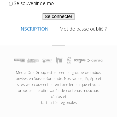
Se souvenir de moi
Se connecter
INSCRIPTION
Mot de passe oublié ?
Media One Group est le premier groupe de radios
privées en Suisse Romande. Nos radios, TV, App et
sites web couvrent le territoire lémanique et vous
propose une offre variée de contenus musicaux,
d’infos et
d’actualités régionales.