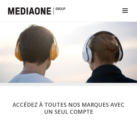
ACCÉDEZ À TOUTES NOS MARQUES AVEC
UN SEUL COMPTE