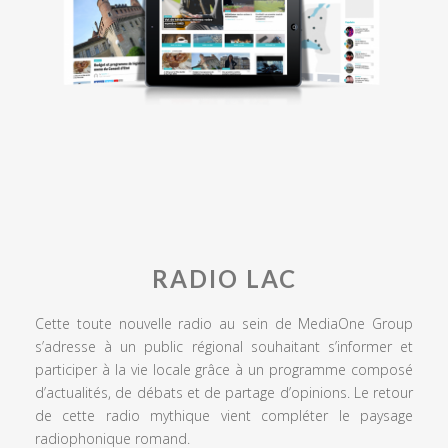
RADIO LAC
Cette toute nouvelle radio au sein de MediaOne Group
s’adresse à un public régional souhaitant s’informer et
participer à la vie locale grâce à un programme composé
d’actualités, de débats et de partage d’opinions. Le retour
de cette radio mythique vient compléter le paysage
radiophonique romand.