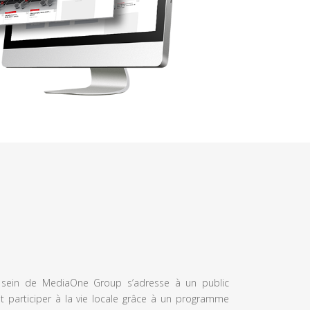
u sein de MediaOne Group s’adresse à un public
et participer à la vie locale grâce à un programme