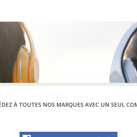
ÉDEZ À TOUTES NOS MARQUES AVEC UN SEUL CO