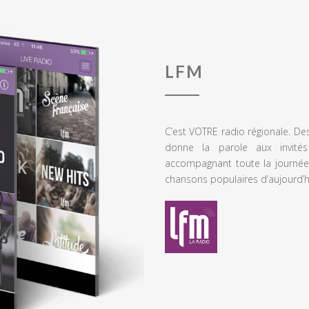
LFM
C’est VOTRE radio régionale. De
donne la parole aux invités
accompagnant toute la journée
chansons populaires d’aujourd’h