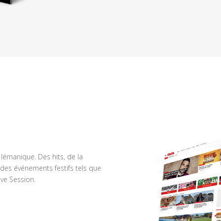
n lémanique. Des hits, de la
des événements festifs tels que
ve Session.