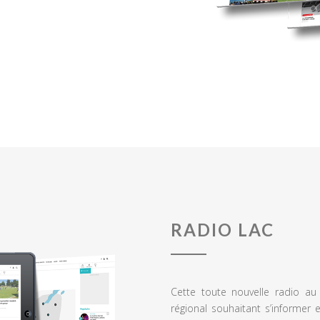
RADIO LAC
Cette toute nouvelle radio a
régional souhaitant s’informer 