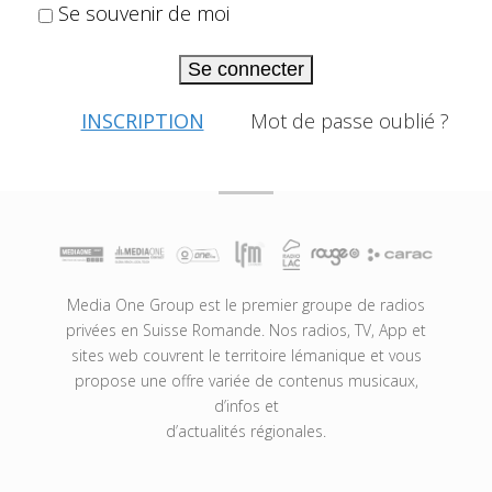
Se souvenir de moi
Se connecter
INSCRIPTION
Mot de passe oublié ?
Media One Group est le premier groupe de radios
privées en Suisse Romande. Nos radios, TV, App et
sites web couvrent le territoire lémanique et vous
propose une offre variée de contenus musicaux,
d’infos et
d’actualités régionales.