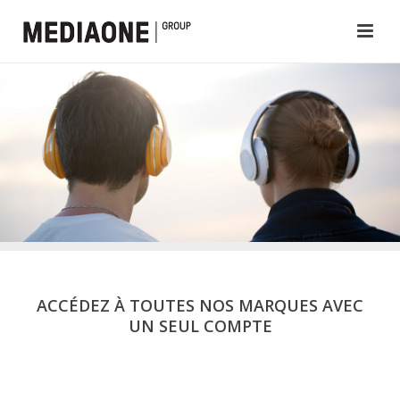
ACCÉDEZ À TOUTES NOS MARQUES AVEC
UN SEUL COMPTE