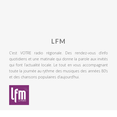
LFM
C’est VOTRE radio régionale. Des rendez-vous d’info
quotidiens et une matinale qui donne la parole aux invités
qui font l’actualité locale. Le tout en vous accompagnant
toute la journée au rythme des musiques des années 80’s
et des chansons populaires d’aujourd’hui.