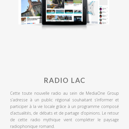
RADIO LAC
Cette toute nouvelle radio au sein de MediaOne Group
s’adresse à un public régional souhaitant s’informer et
participer à la vie locale grâce à un programme composé
d’actualités, de débats et de partage d’opinions. Le retour
de cette radio mythique vient compléter le paysage
radiophonique romand.