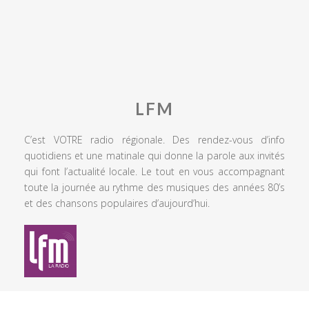
LFM
C’est VOTRE radio régionale. Des rendez-vous d’info
quotidiens et une matinale qui donne la parole aux invités
qui font l’actualité locale. Le tout en vous accompagnant
toute la journée au rythme des musiques des années 80’s
et des chansons populaires d’aujourd’hui.