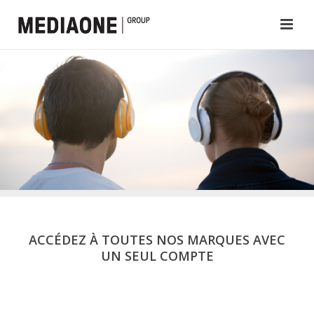
ACCÉDEZ À TOUTES NOS MARQUES AVEC
UN SEUL COMPTE