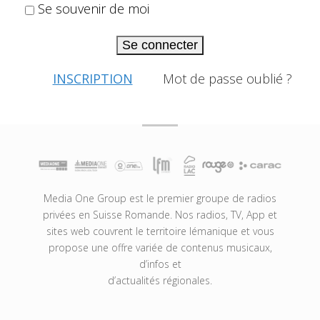
Se souvenir de moi
Se connecter
INSCRIPTION
Mot de passe oublié ?
Media One Group est le premier groupe de radios
privées en Suisse Romande. Nos radios, TV, App et
sites web couvrent le territoire lémanique et vous
propose une offre variée de contenus musicaux,
d’infos et
d’actualités régionales.