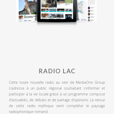
RADIO LAC
Cette toute nouvelle radio au sein de MediaOne Group
s’adresse à un public régional souhaitant s’informer et
participer à la vie locale grâce à un programme composé
d’actualités, de débats et de partage d’opinions. Le retour
de cette radio mythique vient compléter le paysage
radiophonique romand.