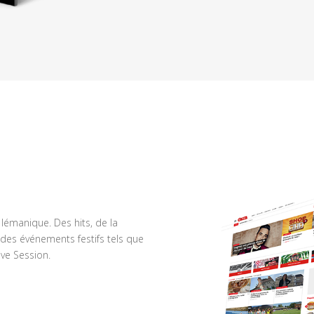
n lémanique. Des hits, de la
des événements festifs tels que
ve Session.