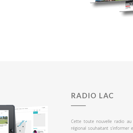
RADIO LAC
Cette toute nouvelle radio a
régional souhaitant s’informer 