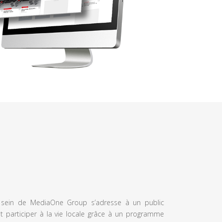
u sein de MediaOne Group s’adresse à un public
et participer à la vie locale grâce à un programme