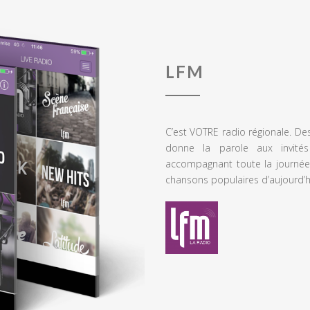
LFM
C’est VOTRE radio régionale. De
donne la parole aux invités
accompagnant toute la journée
chansons populaires d’aujourd’h