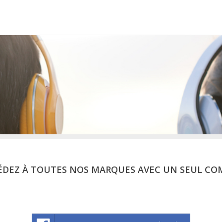
ÉDEZ À TOUTES NOS MARQUES AVEC UN SEUL CO