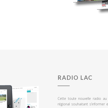
RADIO LAC
Cette toute nouvelle radio a
régional souhaitant s’informer 