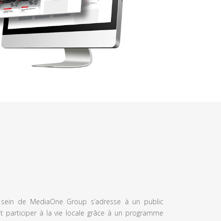
u sein de MediaOne Group s’adresse à un public
et participer à la vie locale grâce à un programme