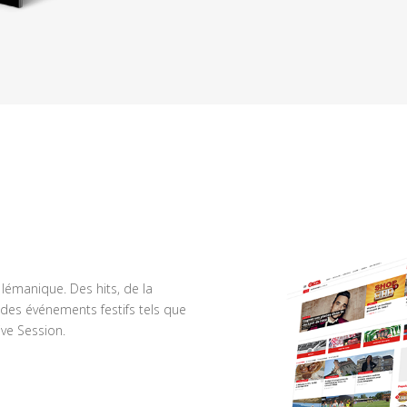
n lémanique. Des hits, de la
des événements festifs tels que
ve Session.