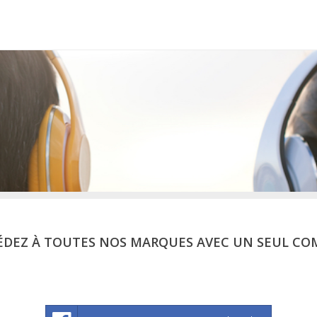
ÉDEZ À TOUTES NOS MARQUES AVEC UN SEUL CO