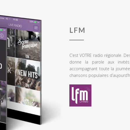
LFM
C’est VOTRE radio régionale. De
donne la parole aux invités
accompagnant toute la journée
chansons populaires d’aujourd’h