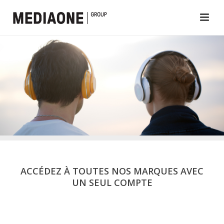
ACCÉDEZ À TOUTES NOS MARQUES AVEC
UN SEUL COMPTE