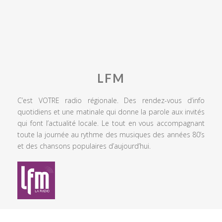
LFM
C’est VOTRE radio régionale. Des rendez-vous d’info
quotidiens et une matinale qui donne la parole aux invités
qui font l’actualité locale. Le tout en vous accompagnant
toute la journée au rythme des musiques des années 80’s
et des chansons populaires d’aujourd’hui.