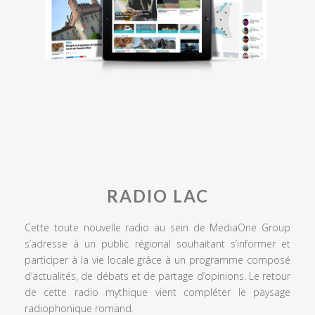
RADIO LAC
Cette toute nouvelle radio au sein de MediaOne Group
s’adresse à un public régional souhaitant s’informer et
participer à la vie locale grâce à un programme composé
d’actualités, de débats et de partage d’opinions. Le retour
de cette radio mythique vient compléter le paysage
radiophonique romand.