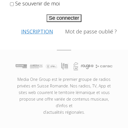
Se souvenir de moi
Se connecter
INSCRIPTION
Mot de passe oublié ?
Media One Group est le premier groupe de radios
privées en Suisse Romande. Nos radios, TV, App et
sites web couvrent le territoire lémanique et vous
propose une offre variée de contenus musicaux,
d’infos et
d’actualités régionales.