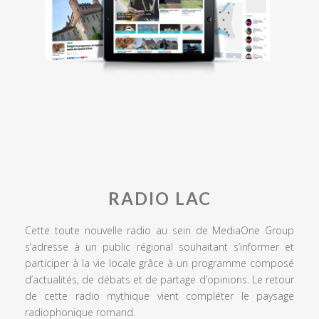
RADIO LAC
Cette toute nouvelle radio au sein de MediaOne Group
s’adresse à un public régional souhaitant s’informer et
participer à la vie locale grâce à un programme composé
d’actualités, de débats et de partage d’opinions. Le retour
de cette radio mythique vient compléter le paysage
radiophonique romand.