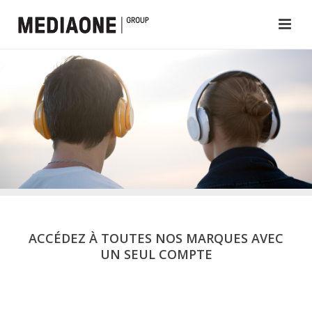
ACCÉDEZ À TOUTES NOS MARQUES AVEC
UN SEUL COMPTE