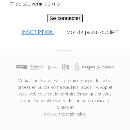
Se souvenir de moi
Se connecter
INSCRIPTION
Mot de passe oublié ?
Media One Group est le premier groupe de radios
privées en Suisse Romande. Nos radios, TV, App et
sites web couvrent le territoire lémanique et vous
propose une offre variée de contenus musicaux,
d’infos et
d’actualités régionales.