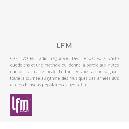
LFM
C’est VOTRE radio régionale. Des rendez-vous d’info
quotidiens et une matinale qui donne la parole aux invités
qui font l’actualité locale. Le tout en vous accompagnant
toute la journée au rythme des musiques des années 80’s
et des chansons populaires d’aujourd’hui.