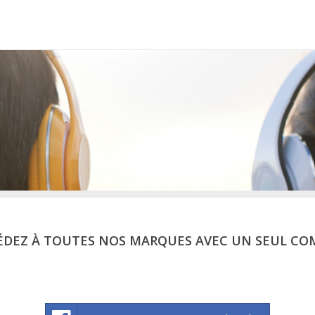
ÉDEZ À TOUTES NOS MARQUES AVEC UN SEUL CO