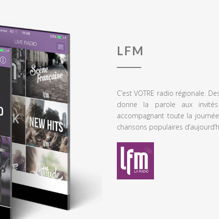
LFM
C’est VOTRE radio régionale. De
donne la parole aux invités
accompagnant toute la journée
chansons populaires d’aujourd’h