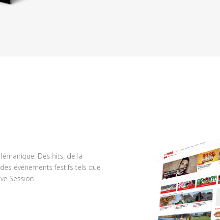
n lémanique. Des hits, de la
des événements festifs tels que
ve Session.