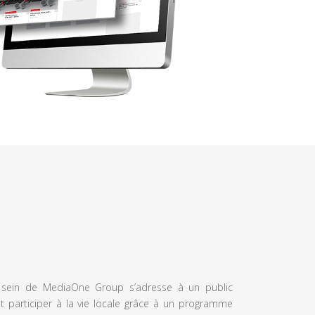
u sein de MediaOne Group s’adresse à un public
et participer à la vie locale grâce à un programme