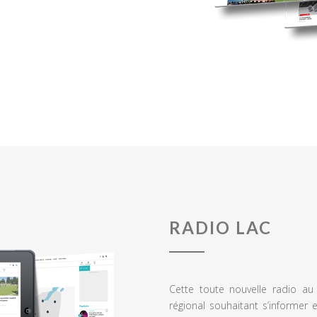
RADIO LAC
Cette toute nouvelle radio a
régional souhaitant s’informer 