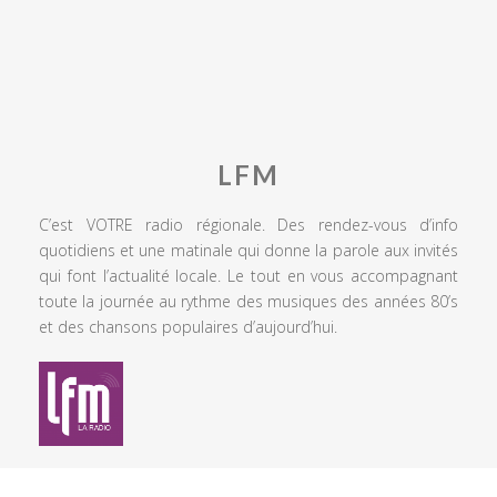
LFM
C’est VOTRE radio régionale. Des rendez-vous d’info
quotidiens et une matinale qui donne la parole aux invités
qui font l’actualité locale. Le tout en vous accompagnant
toute la journée au rythme des musiques des années 80’s
et des chansons populaires d’aujourd’hui.