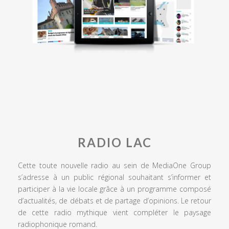
RADIO LAC
Cette toute nouvelle radio au sein de MediaOne Group
s’adresse à un public régional souhaitant s’informer et
participer à la vie locale grâce à un programme composé
d’actualités, de débats et de partage d’opinions. Le retour
de cette radio mythique vient compléter le paysage
radiophonique romand.