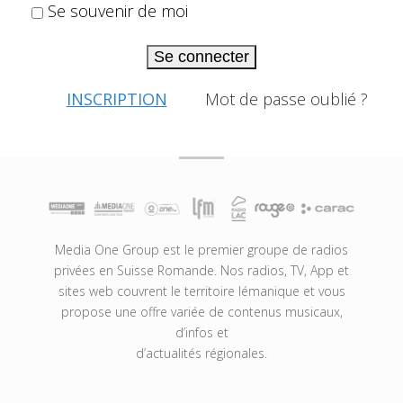
Se souvenir de moi
Se connecter
INSCRIPTION
Mot de passe oublié ?
Media One Group est le premier groupe de radios
privées en Suisse Romande. Nos radios, TV, App et
sites web couvrent le territoire lémanique et vous
propose une offre variée de contenus musicaux,
d’infos et
d’actualités régionales.