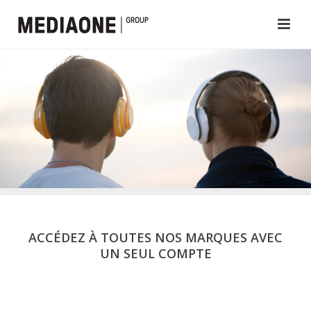
ACCÉDEZ À TOUTES NOS MARQUES AVEC
UN SEUL COMPTE