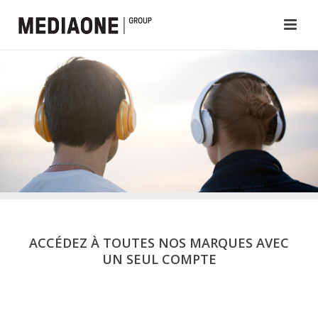
ACCÉDEZ À TOUTES NOS MARQUES AVEC
UN SEUL COMPTE