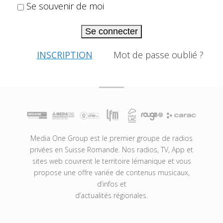
Se souvenir de moi
Se connecter
INSCRIPTION
Mot de passe oublié ?
Media One Group est le premier groupe de radios
privées en Suisse Romande. Nos radios, TV, App et
sites web couvrent le territoire lémanique et vous
propose une offre variée de contenus musicaux,
d’infos et
d’actualités régionales.