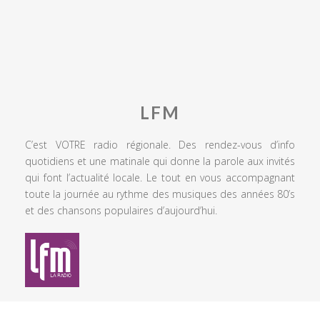
LFM
C’est VOTRE radio régionale. Des rendez-vous d’info
quotidiens et une matinale qui donne la parole aux invités
qui font l’actualité locale. Le tout en vous accompagnant
toute la journée au rythme des musiques des années 80’s
et des chansons populaires d’aujourd’hui.