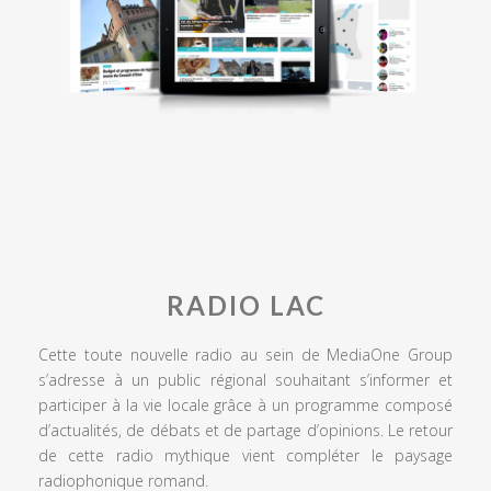
RADIO LAC
Cette toute nouvelle radio au sein de MediaOne Group
s’adresse à un public régional souhaitant s’informer et
participer à la vie locale grâce à un programme composé
d’actualités, de débats et de partage d’opinions. Le retour
de cette radio mythique vient compléter le paysage
radiophonique romand.