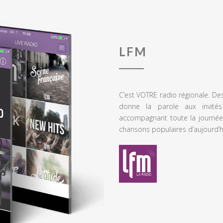
LFM
C’est VOTRE radio régionale. De
donne la parole aux invités
accompagnant toute la journée
chansons populaires d’aujourd’h