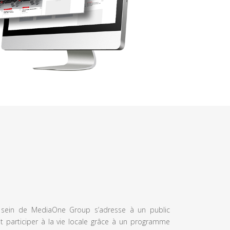
u sein de MediaOne Group s’adresse à un public
et participer à la vie locale grâce à un programme