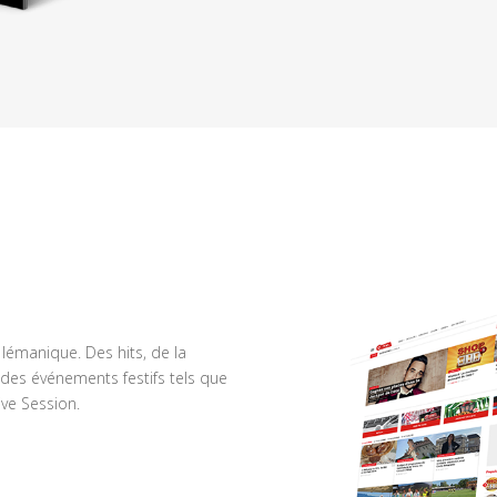
n lémanique. Des hits, de la
des événements festifs tels que
ve Session.