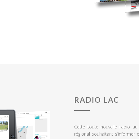
RADIO LAC
Cette toute nouvelle radio a
régional souhaitant s’informer 