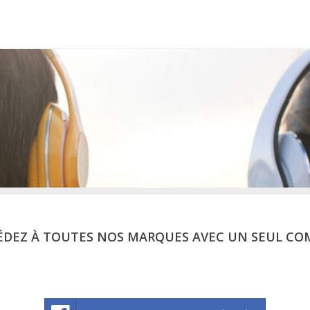
ÉDEZ À TOUTES NOS MARQUES AVEC UN SEUL CO