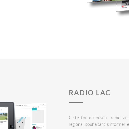
RADIO LAC
Cette toute nouvelle radio a
régional souhaitant s’informer 