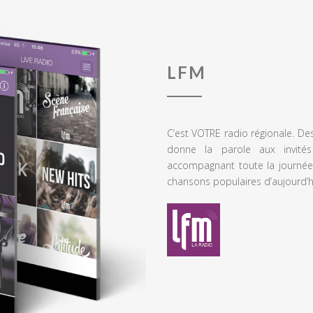
LFM
C’est VOTRE radio régionale. De
donne la parole aux invités
accompagnant toute la journée
chansons populaires d’aujourd’h