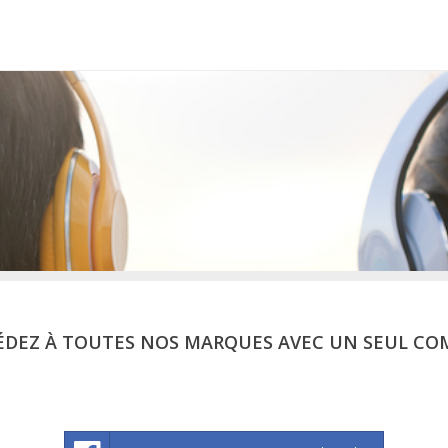
ÉDEZ À TOUTES NOS MARQUES AVEC UN SEUL CO