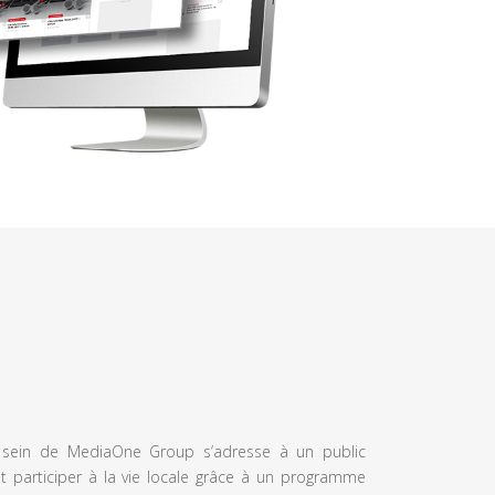
u sein de MediaOne Group s’adresse à un public
et participer à la vie locale grâce à un programme