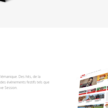
n lémanique. Des hits, de la
des événements festifs tels que
ve Session.