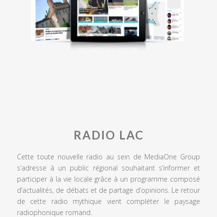
RADIO LAC
Cette toute nouvelle radio au sein de MediaOne Group
s’adresse à un public régional souhaitant s’informer et
participer à la vie locale grâce à un programme composé
d’actualités, de débats et de partage d’opinions. Le retour
de cette radio mythique vient compléter le paysage
radiophonique romand.