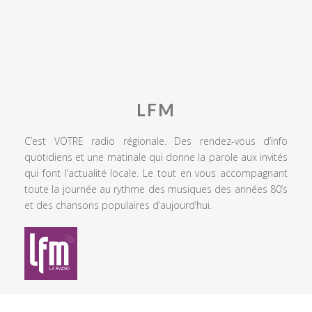
LFM
C’est VOTRE radio régionale. Des rendez-vous d’info
quotidiens et une matinale qui donne la parole aux invités
qui font l’actualité locale. Le tout en vous accompagnant
toute la journée au rythme des musiques des années 80’s
et des chansons populaires d’aujourd’hui.