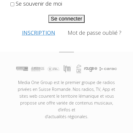
Se souvenir de moi
Se connecter
INSCRIPTION
Mot de passe oublié ?
Media One Group est le premier groupe de radios
privées en Suisse Romande. Nos radios, TV, App et
sites web couvrent le territoire lémanique et vous
propose une offre variée de contenus musicaux,
d’infos et
d’actualités régionales.