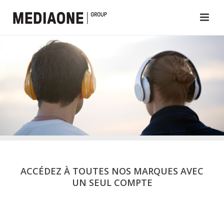
ACCÉDEZ À TOUTES NOS MARQUES AVEC
UN SEUL COMPTE