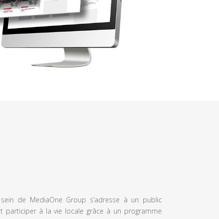
u sein de MediaOne Group s’adresse à un public
et participer à la vie locale grâce à un programme