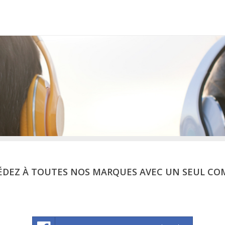
ÉDEZ À TOUTES NOS MARQUES AVEC UN SEUL CO