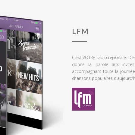
LFM
C’est VOTRE radio régionale. De
donne la parole aux invités
accompagnant toute la journée
chansons populaires d’aujourd’h