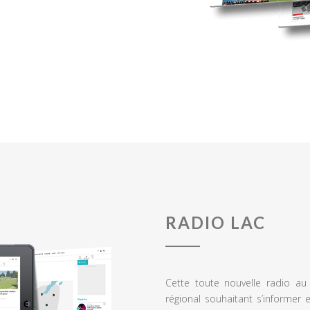
RADIO LAC
Cette toute nouvelle radio a
régional souhaitant s’informer 