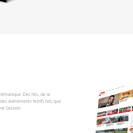
n lémanique. Des hits, de la
des événements festifs tels que
ve Session.