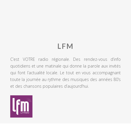
LFM
C’est VOTRE radio régionale. Des rendez-vous d’info
quotidiens et une matinale qui donne la parole aux invités
qui font l’actualité locale. Le tout en vous accompagnant
toute la journée au rythme des musiques des années 80’s
et des chansons populaires d’aujourd’hui.