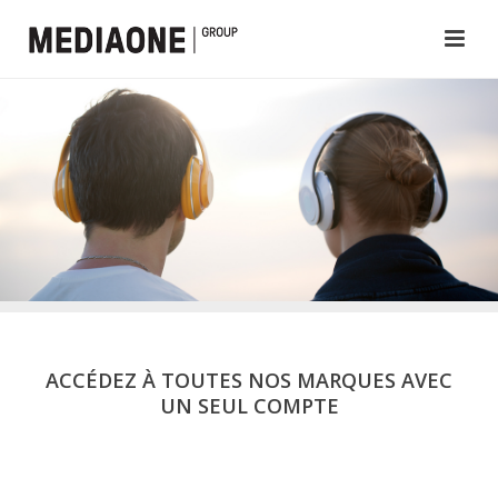
ACCÉDEZ À TOUTES NOS MARQUES AVEC
UN SEUL COMPTE