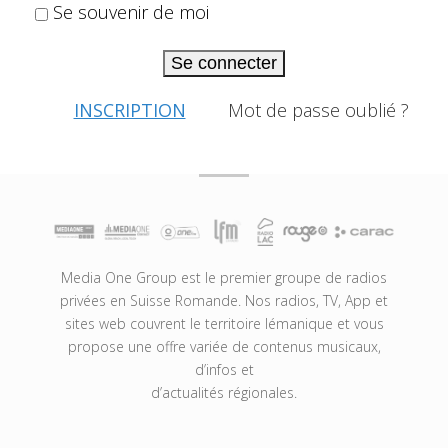
Se souvenir de moi
Se connecter
INSCRIPTION
Mot de passe oublié ?
Media One Group est le premier groupe de radios
privées en Suisse Romande. Nos radios, TV, App et
sites web couvrent le territoire lémanique et vous
propose une offre variée de contenus musicaux,
d’infos et
d’actualités régionales.