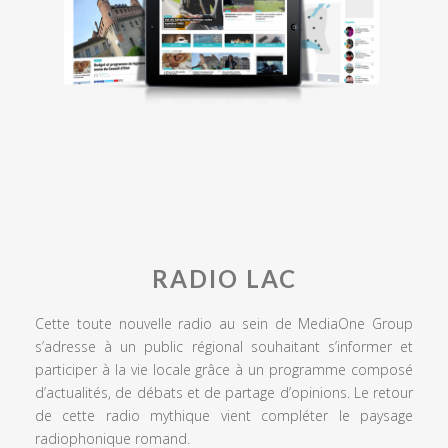
RADIO LAC
Cette toute nouvelle radio au sein de MediaOne Group
s’adresse à un public régional souhaitant s’informer et
participer à la vie locale grâce à un programme composé
d’actualités, de débats et de partage d’opinions. Le retour
de cette radio mythique vient compléter le paysage
radiophonique romand.