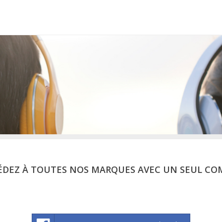
ÉDEZ À TOUTES NOS MARQUES AVEC UN SEUL CO