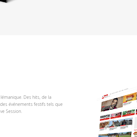
n lémanique. Des hits, de la
des événements festifs tels que
ve Session.