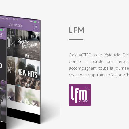
LFM
C’est VOTRE radio régionale. De
donne la parole aux invités
accompagnant toute la journée
chansons populaires d’aujourd’h