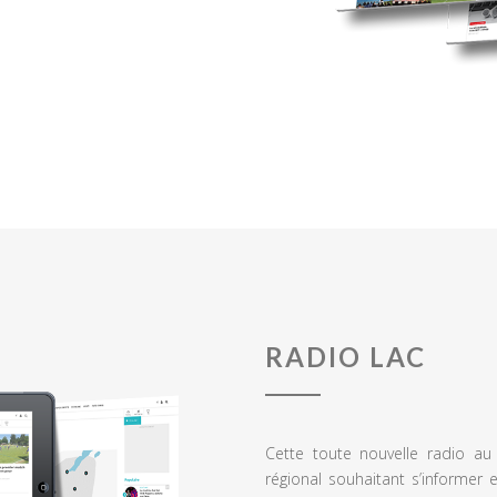
RADIO LAC
Cette toute nouvelle radio a
régional souhaitant s’informer 