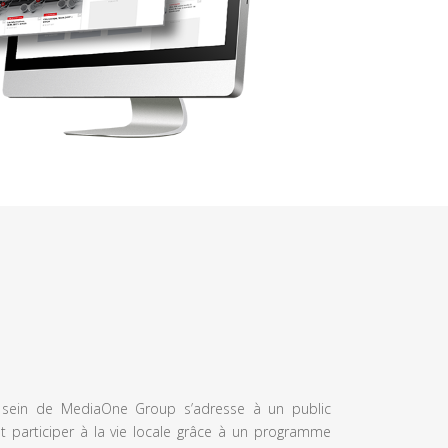
u sein de MediaOne Group s’adresse à un public
et participer à la vie locale grâce à un programme