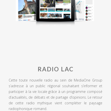
RADIO LAC
Cette toute nouvelle radio au sein de MediaOne Group
s’adresse à un public régional souhaitant s’informer et
participer à la vie locale grâce à un programme composé
d’actualités, de débats et de partage d’opinions. Le retour
de cette radio mythique vient compléter le paysage
radiophonique romand.