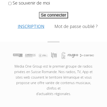
Se souvenir de moi
Se connecter
INSCRIPTION
Mot de passe oublié ?
Media One Group est le premier groupe de radios
privées en Suisse Romande. Nos radios, TV, App et
sites web couvrent le territoire lémanique et vous
propose une offre variée de contenus musicaux,
d’infos et
d’actualités régionales.