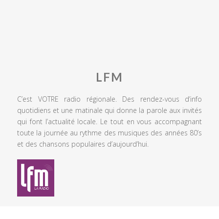
LFM
C’est VOTRE radio régionale. Des rendez-vous d’info
quotidiens et une matinale qui donne la parole aux invités
qui font l’actualité locale. Le tout en vous accompagnant
toute la journée au rythme des musiques des années 80’s
et des chansons populaires d’aujourd’hui.