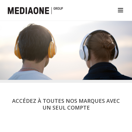
ACCÉDEZ À TOUTES NOS MARQUES AVEC
UN SEUL COMPTE