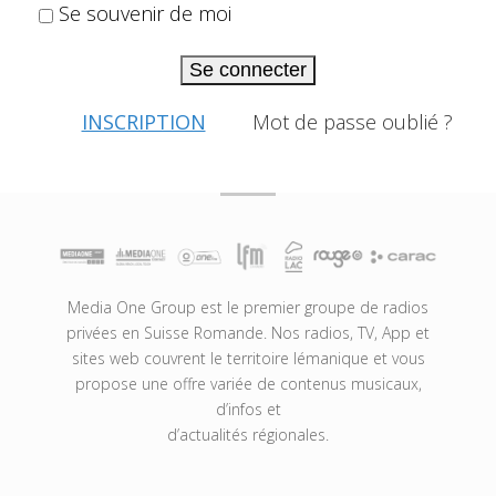
Se souvenir de moi
Se connecter
INSCRIPTION
Mot de passe oublié ?
Media One Group est le premier groupe de radios
privées en Suisse Romande. Nos radios, TV, App et
sites web couvrent le territoire lémanique et vous
propose une offre variée de contenus musicaux,
d’infos et
d’actualités régionales.