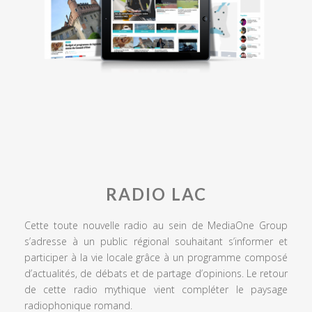
RADIO LAC
Cette toute nouvelle radio au sein de MediaOne Group
s’adresse à un public régional souhaitant s’informer et
participer à la vie locale grâce à un programme composé
d’actualités, de débats et de partage d’opinions. Le retour
de cette radio mythique vient compléter le paysage
radiophonique romand.