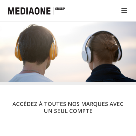
ACCÉDEZ À TOUTES NOS MARQUES AVEC
UN SEUL COMPTE