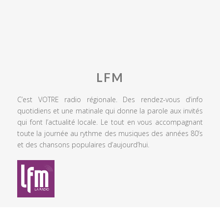
LFM
C’est VOTRE radio régionale. Des rendez-vous d’info
quotidiens et une matinale qui donne la parole aux invités
qui font l’actualité locale. Le tout en vous accompagnant
toute la journée au rythme des musiques des années 80’s
et des chansons populaires d’aujourd’hui.