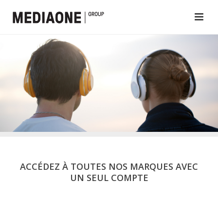
ACCÉDEZ À TOUTES NOS MARQUES AVEC
UN SEUL COMPTE