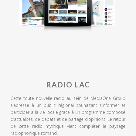
RADIO LAC
Cette toute nouvelle radio au sein de MediaOne Group
s’adresse à un public régional souhaitant s’informer et
participer à la vie locale grâce à un programme composé
d’actualités, de débats et de partage d’opinions. Le retour
de cette radio mythique vient compléter le paysage
radiophonique romand.