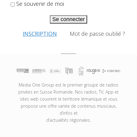
Se souvenir de moi
Se connecter
INSCRIPTION
Mot de passe oublié ?
Media One Group est le premier groupe de radios
privées en Suisse Romande. Nos radios, TV, App et
sites web couvrent le territoire lémanique et vous
propose une offre variée de contenus musicaux,
d’infos et
d’actualités régionales.