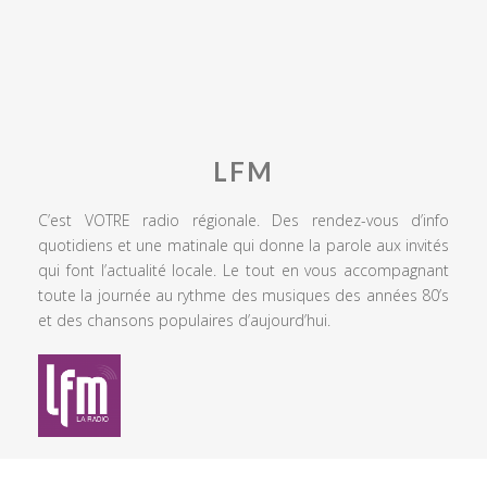
LFM
C’est VOTRE radio régionale. Des rendez-vous d’info
quotidiens et une matinale qui donne la parole aux invités
qui font l’actualité locale. Le tout en vous accompagnant
toute la journée au rythme des musiques des années 80’s
et des chansons populaires d’aujourd’hui.