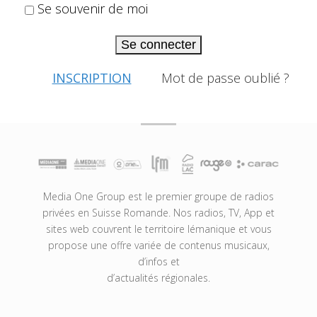
Se souvenir de moi
Se connecter
INSCRIPTION
Mot de passe oublié ?
Media One Group est le premier groupe de radios
privées en Suisse Romande. Nos radios, TV, App et
sites web couvrent le territoire lémanique et vous
propose une offre variée de contenus musicaux,
d’infos et
d’actualités régionales.