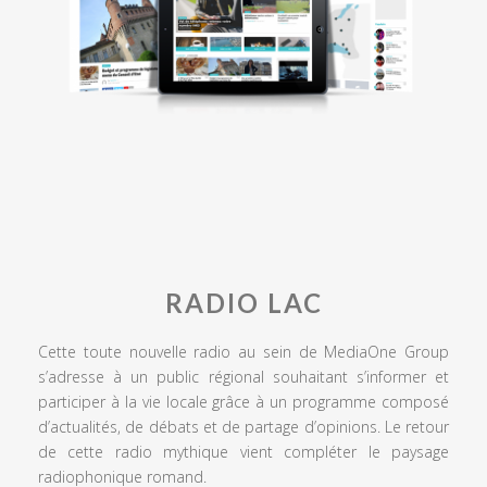
RADIO LAC
Cette toute nouvelle radio au sein de MediaOne Group
s’adresse à un public régional souhaitant s’informer et
participer à la vie locale grâce à un programme composé
d’actualités, de débats et de partage d’opinions. Le retour
de cette radio mythique vient compléter le paysage
radiophonique romand.