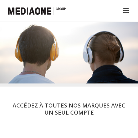
ACCÉDEZ À TOUTES NOS MARQUES AVEC
UN SEUL COMPTE