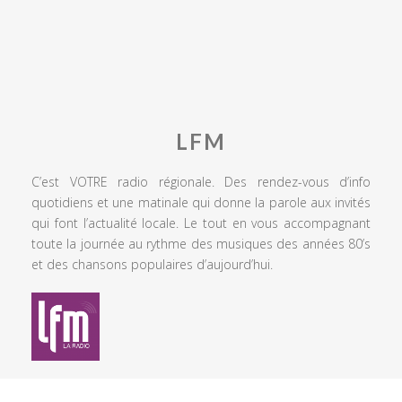
LFM
C’est VOTRE radio régionale. Des rendez-vous d’info
quotidiens et une matinale qui donne la parole aux invités
qui font l’actualité locale. Le tout en vous accompagnant
toute la journée au rythme des musiques des années 80’s
et des chansons populaires d’aujourd’hui.