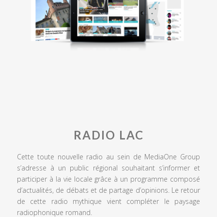
RADIO LAC
Cette toute nouvelle radio au sein de MediaOne Group
s’adresse à un public régional souhaitant s’informer et
participer à la vie locale grâce à un programme composé
d’actualités, de débats et de partage d’opinions. Le retour
de cette radio mythique vient compléter le paysage
radiophonique romand.