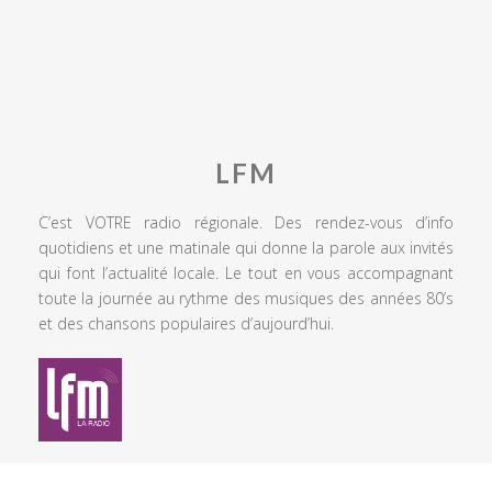
LFM
C’est VOTRE radio régionale. Des rendez-vous d’info
quotidiens et une matinale qui donne la parole aux invités
qui font l’actualité locale. Le tout en vous accompagnant
toute la journée au rythme des musiques des années 80’s
et des chansons populaires d’aujourd’hui.