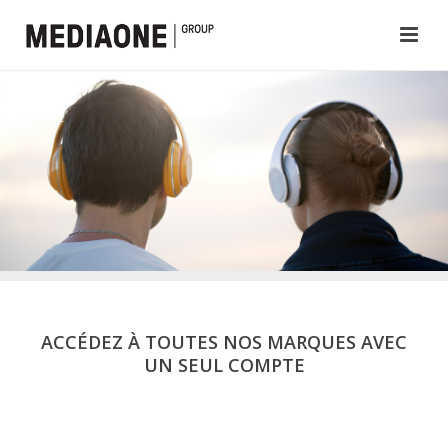
ACCÉDEZ À TOUTES NOS MARQUES AVEC
UN SEUL COMPTE