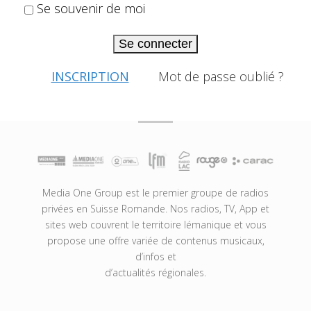
Se souvenir de moi
Se connecter
INSCRIPTION
Mot de passe oublié ?
Media One Group est le premier groupe de radios
privées en Suisse Romande. Nos radios, TV, App et
sites web couvrent le territoire lémanique et vous
propose une offre variée de contenus musicaux,
d’infos et
d’actualités régionales.