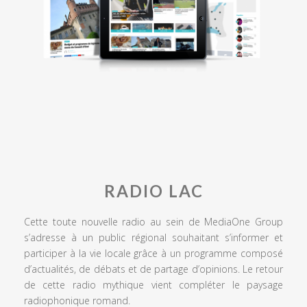
RADIO LAC
Cette toute nouvelle radio au sein de MediaOne Group
s’adresse à un public régional souhaitant s’informer et
participer à la vie locale grâce à un programme composé
d’actualités, de débats et de partage d’opinions. Le retour
de cette radio mythique vient compléter le paysage
radiophonique romand.