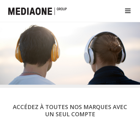
ACCÉDEZ À TOUTES NOS MARQUES AVEC
UN SEUL COMPTE