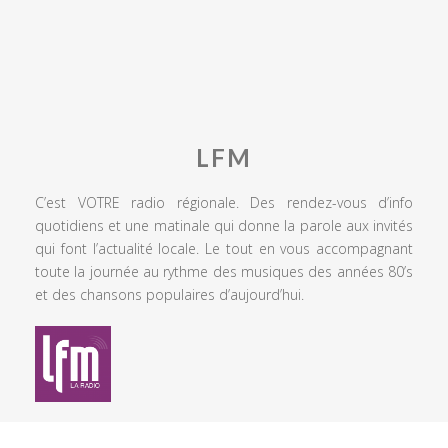
LFM
C’est VOTRE radio régionale. Des rendez-vous d’info
quotidiens et une matinale qui donne la parole aux invités
qui font l’actualité locale. Le tout en vous accompagnant
toute la journée au rythme des musiques des années 80’s
et des chansons populaires d’aujourd’hui.