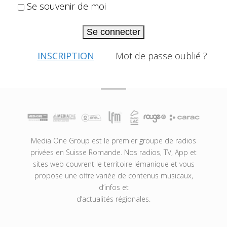
Se souvenir de moi
Se connecter
INSCRIPTION
Mot de passe oublié ?
Media One Group est le premier groupe de radios
privées en Suisse Romande. Nos radios, TV, App et
sites web couvrent le territoire lémanique et vous
propose une offre variée de contenus musicaux,
d’infos et
d’actualités régionales.