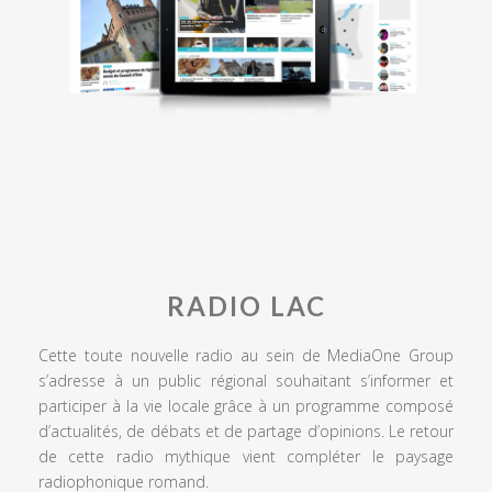
RADIO LAC
Cette toute nouvelle radio au sein de MediaOne Group
s’adresse à un public régional souhaitant s’informer et
participer à la vie locale grâce à un programme composé
d’actualités, de débats et de partage d’opinions. Le retour
de cette radio mythique vient compléter le paysage
radiophonique romand.