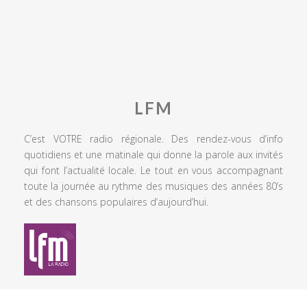
LFM
C’est VOTRE radio régionale. Des rendez-vous d’info
quotidiens et une matinale qui donne la parole aux invités
qui font l’actualité locale. Le tout en vous accompagnant
toute la journée au rythme des musiques des années 80’s
et des chansons populaires d’aujourd’hui.