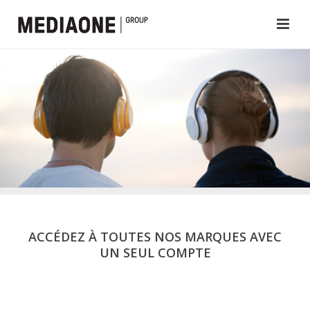
ACCÉDEZ À TOUTES NOS MARQUES AVEC
UN SEUL COMPTE