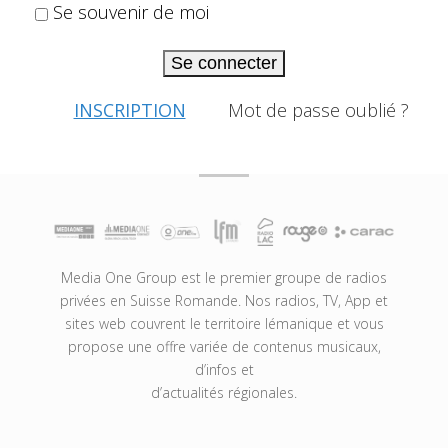
Se souvenir de moi
Se connecter
INSCRIPTION
Mot de passe oublié ?
Media One Group est le premier groupe de radios
privées en Suisse Romande. Nos radios, TV, App et
sites web couvrent le territoire lémanique et vous
propose une offre variée de contenus musicaux,
d’infos et
d’actualités régionales.