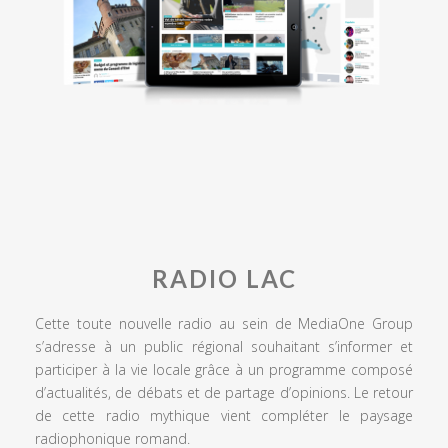
RADIO LAC
Cette toute nouvelle radio au sein de MediaOne Group
s’adresse à un public régional souhaitant s’informer et
participer à la vie locale grâce à un programme composé
d’actualités, de débats et de partage d’opinions. Le retour
de cette radio mythique vient compléter le paysage
radiophonique romand.