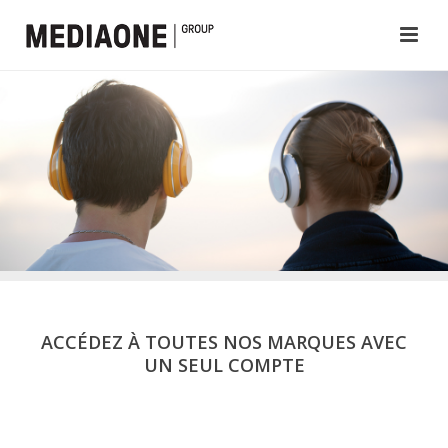
ACCÉDEZ À TOUTES NOS MARQUES AVEC
UN SEUL COMPTE