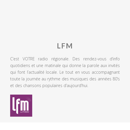
LFM
C’est VOTRE radio régionale. Des rendez-vous d’info
quotidiens et une matinale qui donne la parole aux invités
qui font l’actualité locale. Le tout en vous accompagnant
toute la journée au rythme des musiques des années 80’s
et des chansons populaires d’aujourd’hui.