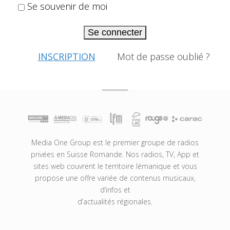
Se souvenir de moi
Se connecter
INSCRIPTION
Mot de passe oublié ?
Media One Group est le premier groupe de radios
privées en Suisse Romande. Nos radios, TV, App et
sites web couvrent le territoire lémanique et vous
propose une offre variée de contenus musicaux,
d’infos et
d’actualités régionales.