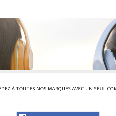
ÉDEZ À TOUTES NOS MARQUES AVEC UN SEUL CO