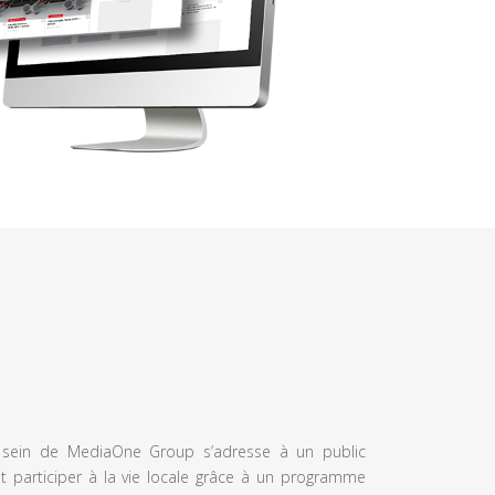
u sein de MediaOne Group s’adresse à un public
et participer à la vie locale grâce à un programme