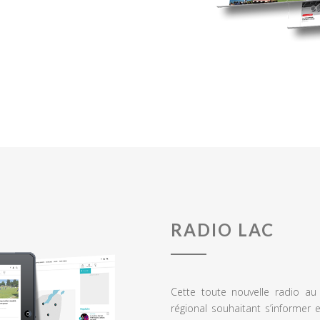
RADIO LAC
Cette toute nouvelle radio a
régional souhaitant s’informer 