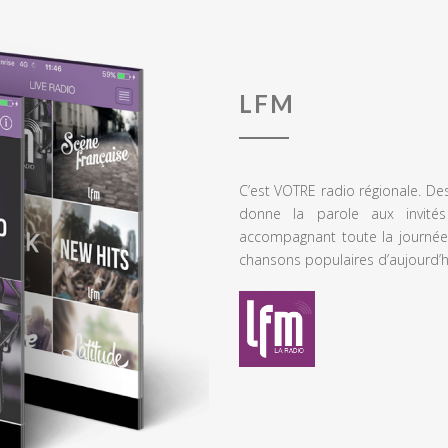
LFM
C’est VOTRE radio régionale. De
donne la parole aux invités
accompagnant toute la journée
chansons populaires d’aujourd’h