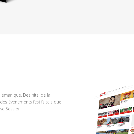
n lémanique. Des hits, de la
des événements festifs tels que
ve Session.