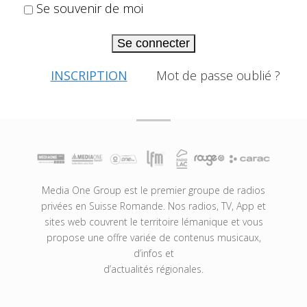
Se souvenir de moi
Se connecter
INSCRIPTION
Mot de passe oublié ?
Media One Group est le premier groupe de radios
privées en Suisse Romande. Nos radios, TV, App et
sites web couvrent le territoire lémanique et vous
propose une offre variée de contenus musicaux,
d’infos et
d’actualités régionales.