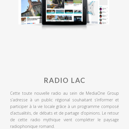
RADIO LAC
Cette toute nouvelle radio au sein de MediaOne Group
s’adresse à un public régional souhaitant s’informer et
participer à la vie locale grâce à un programme composé
d’actualités, de débats et de partage d’opinions. Le retour
de cette radio mythique vient compléter le paysage
radiophonique romand.