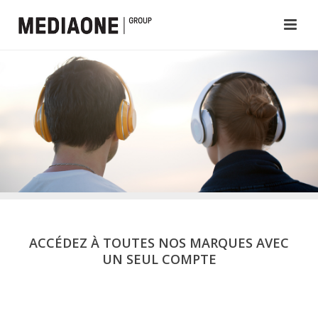
ACCÉDEZ À TOUTES NOS MARQUES AVEC
UN SEUL COMPTE