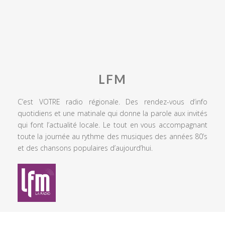
LFM
C’est VOTRE radio régionale. Des rendez-vous d’info
quotidiens et une matinale qui donne la parole aux invités
qui font l’actualité locale. Le tout en vous accompagnant
toute la journée au rythme des musiques des années 80’s
et des chansons populaires d’aujourd’hui.